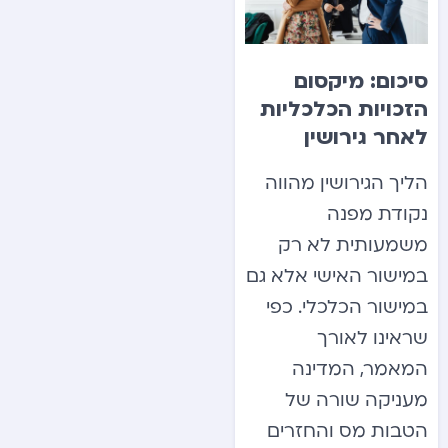
סיכום: מיקסום
הזכויות הכלכליות
לאחר גירושין
הליך הגירושין מהווה
נקודת מפנה
משמעותית לא רק
במישור האישי אלא גם
במישור הכלכלי. כפי
שראינו לאורך
המאמר, המדינה
מעניקה שורה של
הטבות מס והחזרים