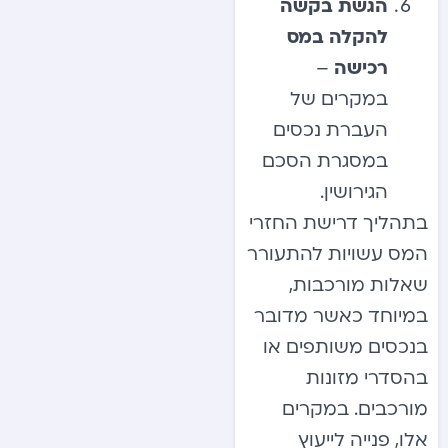
הגשת בקשה
להקלה במס
רכישה
–
במקרים של
העברת נכסים
במסגרת הסכם
הגירושין.
בתהליך דרישת החזרי
המס עשויות להתעורר
שאלות מורכבות,
במיוחד כאשר מדובר
בנכסים משותפים או
בהסדרי מזונות
מורכבים. במקרים
אלו, פנייה לייעוץ