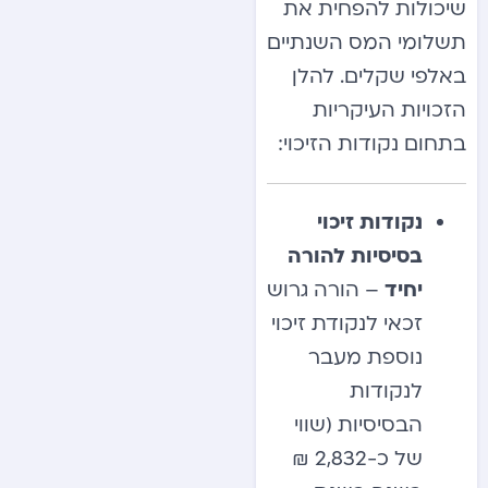
שיכולות להפחית את
תשלומי המס השנתיים
באלפי שקלים. להלן
הזכויות העיקריות
בתחום נקודות הזיכוי:
נקודות זיכוי
בסיסיות להורה
יחיד
– הורה גרוש
זכאי לנקודת זיכוי
נוספת מעבר
לנקודות
הבסיסיות (שווי
של כ-2,832 ₪