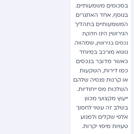
בסכומים משמעותיים.
בנוסף, אחד האתגרים
המשמעותיים בתהליך
הגירושין הינו
חלוקת
, שמהווה
נכסים בגירושין
נושא מורכב במיוחד
כאשר מדובר בנכסים
כמו דירות, השקעות
או קרנות פנסיה שלהם
השלכות מס ייחודיות.
ייעוץ מקצועי מכוון
בשלב זה עשוי לחסוך
אלפי שקלים ולמנוע
טעויות מיסוי יקרות.