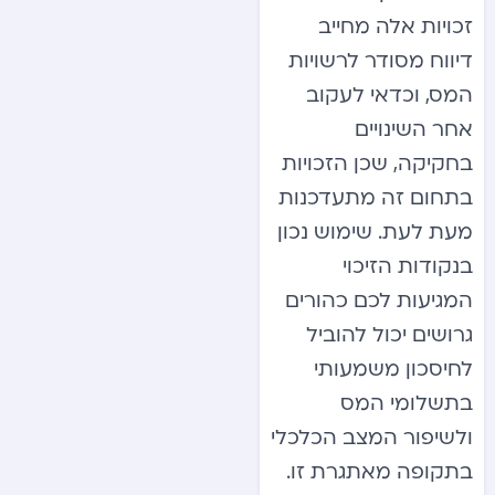
זכויות אלה מחייב
דיווח מסודר לרשויות
המס, וכדאי לעקוב
אחר השינויים
בחקיקה, שכן הזכויות
בתחום זה מתעדכנות
מעת לעת. שימוש נכון
בנקודות הזיכוי
המגיעות לכם כהורים
גרושים יכול להוביל
לחיסכון משמעותי
בתשלומי המס
ולשיפור המצב הכלכלי
בתקופה מאתגרת זו.