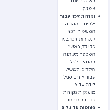
בשנה בשנת
2023).
נקודות זיכוי עבור
ילדים
– ההורה
המשמורן זכאי
לנקודות זיכוי בגין
כל ילד, כאשר
המספר משתנה
בהתאם לגיל
הילדים. למשל,
עבור ילדים מגיל
לידה עד 5
מוענקות נקודות
זיכוי רבות יותר.
פעוטות עד גיל 5