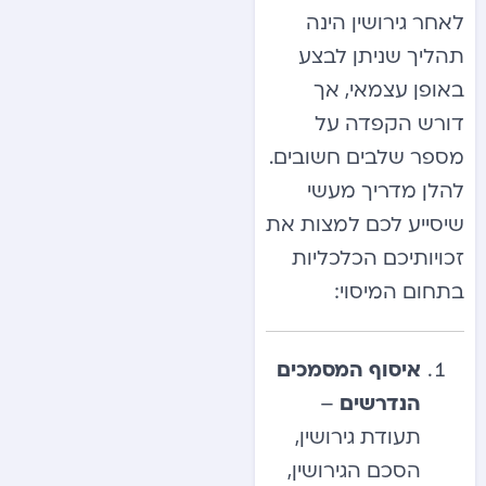
לאחר גירושין הינה
תהליך שניתן לבצע
באופן עצמאי, אך
דורש הקפדה על
מספר שלבים חשובים.
להלן מדריך מעשי
שיסייע לכם למצות את
זכויותיכם הכלכליות
בתחום המיסוי:
איסוף המסמכים
הנדרשים
–
תעודת גירושין,
הסכם הגירושין,