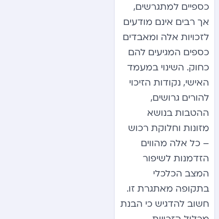
כספיים למתגרשים,
אך רבים אינם מודעים
לזכויות אלה ומאבדים
כספים המגיעים להם
כחוק. השינוי במעמד
האישי, נקודות הזיכוי
להורים גרושים,
ההטבות בנושא
מזונות וחלוקת רכוש
– כל אלה מהווים
הזדמנות לשיפור
המצב הכלכלי
בתקופה מאתגרת זו.
חשוב להדגיש כי הבנת