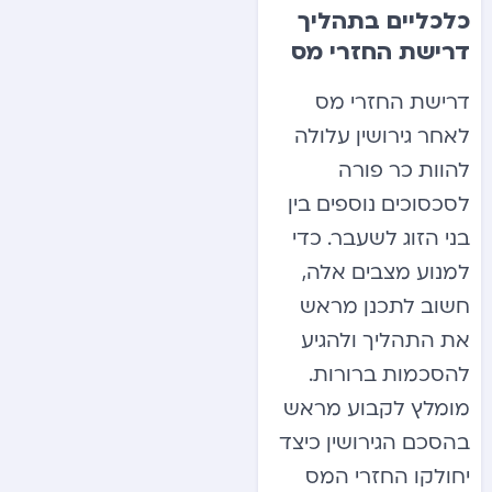
כלכליים בתהליך
דרישת החזרי מס
דרישת החזרי מס
לאחר גירושין עלולה
להוות כר פורה
לסכסוכים נוספים בין
בני הזוג לשעבר. כדי
למנוע מצבים אלה,
חשוב לתכנן מראש
את התהליך ולהגיע
להסכמות ברורות.
מומלץ לקבוע מראש
בהסכם הגירושין כיצד
יחולקו החזרי המס