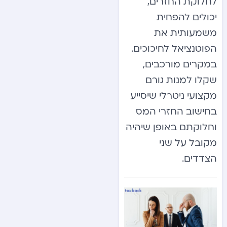
לחלוקת החזרים,
יכולים להפחית
משמעותית את
הפוטנציאל לחיכוכים.
במקרים מורכבים,
שקלו למנות גורם
מקצועי ניטרלי שיסייע
בחישוב החזרי המס
וחלוקתם באופן שיהיה
מקובל על שני
הצדדים.