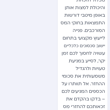
מכלול הזכויות
והיכולת למצות אותן
באופן מיטבי דורשות
התמצאות בחוקי המס
המורכבים. פנייה
לייעוץ מקצועי בתחום
יישוב סכסוכים כלכליים
עשויה לחסוך לכם זמן
יקר, לסייע במניעת
טעויות ולהגדיל
משמעותית את סכומי
ההחזר. אל תוותרו על
הכספים המגיעים לכם
– בדקו בהקדם את
זכאותכם להחזרי מס