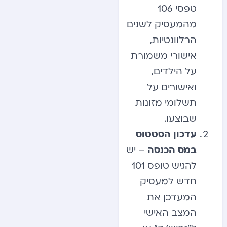
טפסי 106
מהמעסיק לשנים
הרלוונטיות,
אישורי משמורת
על הילדים,
ואישורים על
תשלומי מזונות
שבוצעו.
עדכון הסטטוס
במס הכנסה
– יש
להגיש טופס 101
חדש למעסיק
המעדכן את
המצב האישי