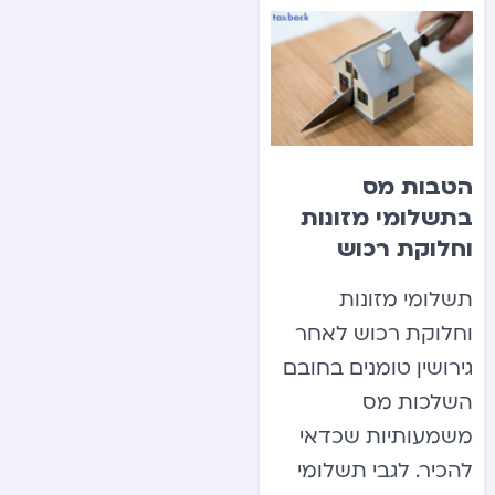
הטבות מס
בתשלומי מזונות
וחלוקת רכוש
תשלומי מזונות
וחלוקת רכוש לאחר
גירושין טומנים בחובם
השלכות מס
משמעותיות שכדאי
להכיר. לגבי תשלומי