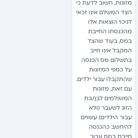
מזונות, חשוב לדעת כי
הצד המשלם אינו זכאי
לניכוי הוצאות אלו
מהכנסתו החייבת
במס, בעוד שהצד
המקבל אינו חייב
בתשלום מס הכנסה
על כספי המזונות
שהתקבלו עבור ילדים.
עם זאת, מזונות
המשולמים לבן/בת
הזוג לשעבר (ולא
עבור הילדים) עשויים
להיחשב כהכנסה
חייבת במס עבור