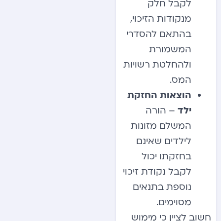
לקבל חלק
מנקודות הזיכוי,
בהתאם להסדרי
המשמורת
ולהחלטת רשויות
המס.
הוצאות החזקת
ילד
– הורה
המשלם מזונות
לילדים שאינם
בחזקתו יכול
לקבל נקודת זיכוי
נוספת בתנאים
מסוימים.
חשוב לציין כי מימוש