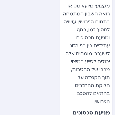
מקצועי מיועץ מס או
רואה חשבון המתמחה
בתחום הגירושין עשויה
לחסוך זמן, כסף
ומניעת סכסוכים
עתידיים בין בני הזוג
לשעבר. מומחים אלה
יכולים לסייע במיצוי
מרבי של ההטבות,
תוך הקפדה על
חלוקת ההחזרים
בהתאם להסכם
הגירושין.
מניעת סכסוכים