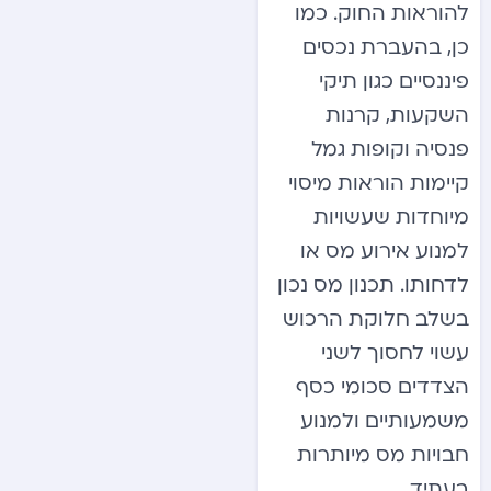
להוראות החוק. כמו
כן, בהעברת נכסים
פיננסיים כגון תיקי
השקעות, קרנות
פנסיה וקופות גמל
קיימות הוראות מיסוי
מיוחדות שעשויות
למנוע אירוע מס או
לדחותו. תכנון מס נכון
בשלב חלוקת הרכוש
עשוי לחסוך לשני
הצדדים סכומי כסף
משמעותיים ולמנוע
חבויות מס מיותרות
בעתיד.