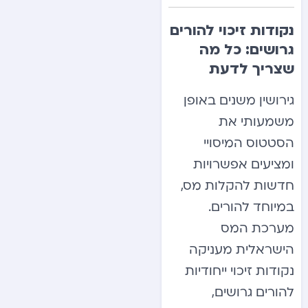
נקודות זיכוי להורים
גרושים: כל מה
שצריך לדעת
גירושין משנים באופן
משמעותי את
הסטטוס המיסויי
ומציעים אפשרויות
חדשות להקלות מס,
במיוחד להורים.
מערכת המס
הישראלית מעניקה
נקודות זיכוי ייחודיות
להורים גרושים,