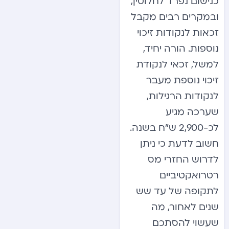
כנישום נפרד לחלוטין,
ובמקרים רבים מקבל
זכאות לנקודות זיכוי
נוספות. הורה יחיד,
למשל, זכאי לנקודת
זיכוי נוספת מעבר
לנקודות הרגילות,
שערכה מגיע
לכ-2,900 ש”ח בשנה.
חשוב לדעת כי ניתן
לדרוש החזרי מס
רטרואקטיביים
לתקופה של עד שש
שנים לאחור, מה
שעשוי להסתכם