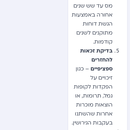
מס עד שש שנים
אחורה באמצעות
הגשת דוחות
מתוקנים לשנים
קודמות.
בדיקת זכאות
להחזרים
ספציפיים
– כגון
זיכויים על
הפקדות לקופות
גמל, תרומות, או
הוצאות מוכרות
אחרות שהשתנו
בעקבות הגירושין.