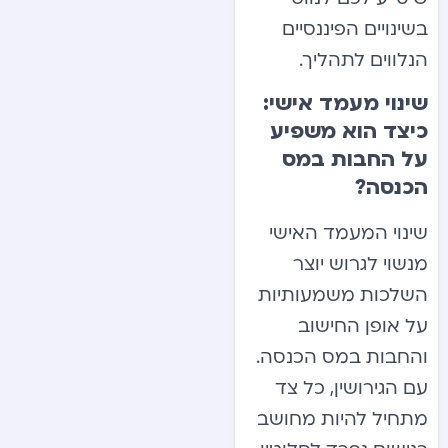
בשינויים הפיננסיים
הנלווים לתהליך.
שינוי מעמד אישי:
כיצד הוא משפיע
על החבות במס
הכנסה?
שינוי המעמד האישי
מנשוי לגרוש יוצר
השלכות משמעותיות
על אופן החישוב
והחבות במס הכנסה.
עם הגירושין, כל צד
מתחיל להיות מחושב