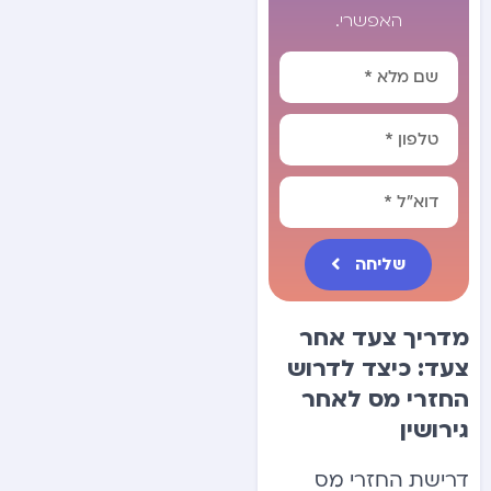
האפשרי.
שליחה
Alternative:
מדריך צעד אחר
צעד: כיצד לדרוש
החזרי מס לאחר
גירושין
דרישת החזרי מס