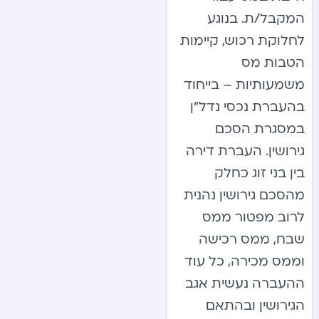
המקבל/ת. בנוגע
לחלוקת רכוש, קיימות
הטבות מס
משמעותיות – בייחוד
בהעברת נכסי נדל”ן
במסגרת הסכם
גירושין. העברת דירה
בין בני זוג כחלק
מהסכם גירושין נהנית
לרוב מפטור ממס
שבח, ממס רכישה
וממס מכירה, כל עוד
ההעברה נעשית אגב
הגירושין ובהתאם