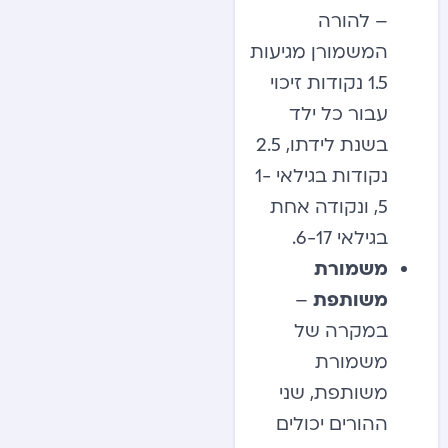
– להורה
המשמורן מגיעות
1.5 נקודות זיכוי
עבור כל ילד
בשנת לידתו, 2.5
נקודות בגילאי 1-
5, ונקודה אחת
בגילאי 6-17.
משמורת
משותפת
–
במקרה של
משמורת
משותפת, שני
ההורים יכולים