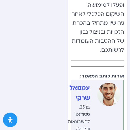
ופעלו למימושה.
השיקום הכלכלי לאחר
גירושין מתחיל בהכרת
הזכויות ובניצול נבון
של ההטבות העומדות
לרשותכם.
אודות כותב המאמר:
עמנואל
שרקי
בן 25,
סטודנט
לחשבונאות
וכלכלה