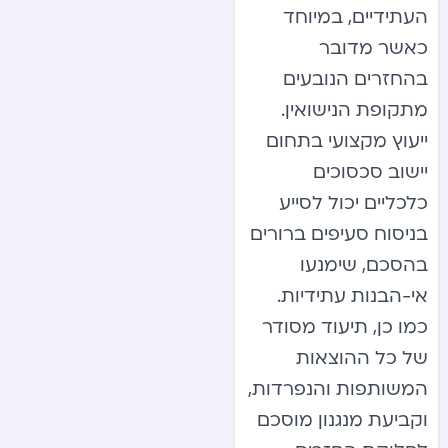
העתידיים, במיוחד
כאשר מדובר
בהחזרים הנובעים
מתקופת הנישואין.
ייעוץ מקצועי בתחום
יישוב סכסוכים
כלכליים יכול לסייע
בניסוח סעיפים ברורים
בהסכם, שימנעו
אי-הבנות עתידיות.
כמו כן, תיעוד מסודר
של כל ההוצאות
המשותפות והנפרדות,
וקביעת מנגנון מוסכם