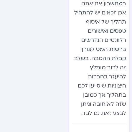
במחשבון אם אתם
אכן זכאים יש להתחיל
תהליך של איסוף
טפסים ואישורים
רלוונטיים הנדרשים
ברשות המס לצורך
קבלת ההטבה. בשלב
זה לרוב מומלץ
להיעזר בחברות
חיצוניות שיסייעו לכם
בתהליך אך כמובן
שזה לא חובה וניתן
לבצע זאת גם לבד.