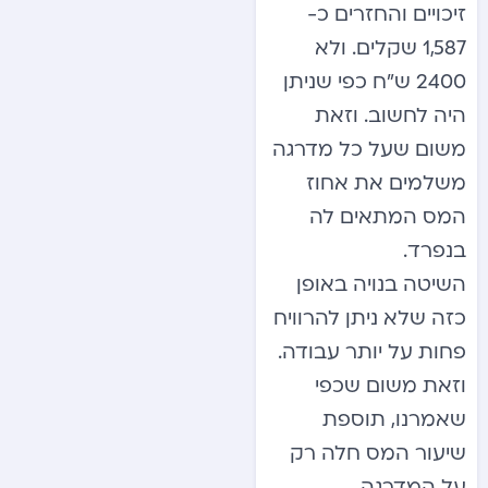
זיכויים והחזרים כ-
1,587 שקלים. ולא
2400 ש”ח כפי שניתן
היה לחשוב. וזאת
משום שעל כל מדרגה
משלמים את אחוז
המס המתאים לה
בנפרד.
השיטה בנויה באופן
כזה שלא ניתן להרוויח
פחות על יותר עבודה.
וזאת משום שכפי
שאמרנו, תוספת
שיעור המס חלה רק
על המדרגה