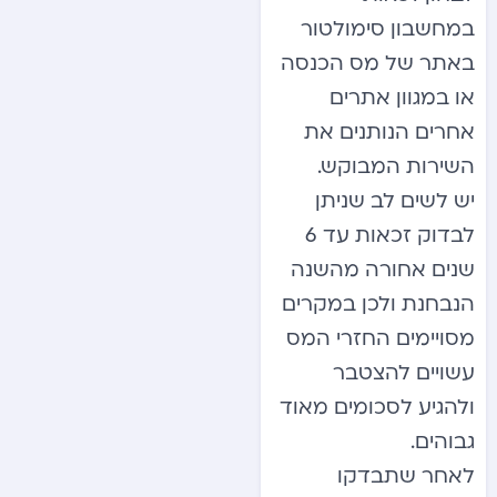
במחשבון סימולטור
באתר של מס הכנסה
או במגוון אתרים
אחרים הנותנים את
השירות המבוקש.
יש לשים לב שניתן
לבדוק זכאות עד 6
שנים אחורה מהשנה
הנבחנת ולכן במקרים
מסויימים החזרי המס
עשויים להצטבר
ולהגיע לסכומים מאוד
גבוהים.
לאחר שתבדקו