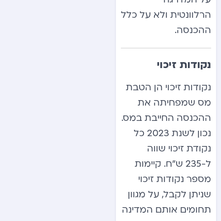
הרלוונטית ולא על כלל
ההכנסה.
נקודות זיכוי
נקודות זיכוי הן הטבת
מס שמפחיתה את
ההכנסה החייבת במס.
נכון לשנת 2023 כל
נקודת זיכוי שווה
ל-235 ש”ח. קיימות
מספר נקודות זיכוי
שניתן לקבל, על מגוון
תחומים אותם המדינה