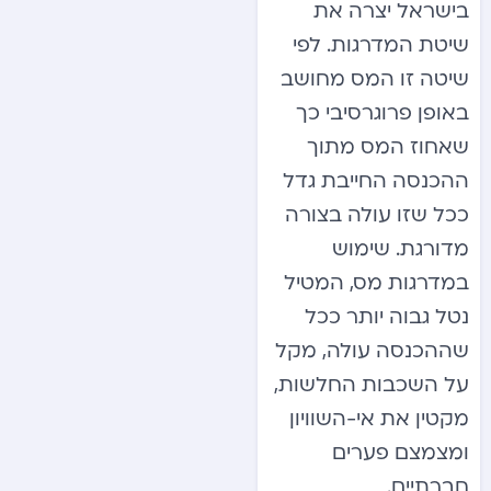
בישראל יצרה את
שיטת המדרגות. לפי
שיטה זו המס מחושב
באופן פרוגרסיבי כך
שאחוז המס מתוך
ההכנסה החייבת גדל
ככל שזו עולה בצורה
מדורגת. שימוש
במדרגות מס, המטיל
נטל גבוה יותר ככל
שההכנסה עולה, מקל
על השכבות החלשות,
מקטין את אי-השוויון
ומצמצם פערים
חברתיים.