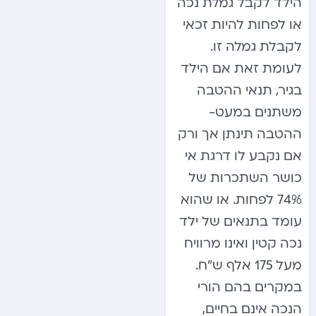
הילד לקבל גמלת נכה
או לפחות להיות זכאי
לקבלת גמלה זו.
לעומת זאת אם הילד
בגיר, תנאי ההטבה
משתנים במעט-
ההטבה תינתן אך ורק
אם נקבע לו דרגת אי
כושר השתכרות של
74% לפחות. או שהוא
עומד בתנאים של ילד
נכה קטין ואינו מרוויח
מעל 175 אלף ש”ח.
במקרים בהם הורי
הנכה אינם בחיים,