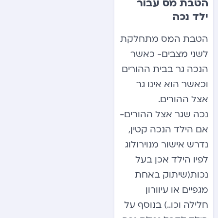
הטבת מס עבור
ילד נכה
הטבת המס מתחלקת
לשני מצבים- כאשר
הנכה גר בבית ההורים
וכאשר הוא אינו גר
אצל ההורים.
נכה שגר אצל ההורים-
אם הילד הנכה קטין,
נדרש אישור מנוירולוג
לפיו הילד אכן בעל
נכות(שיתוק באחת
מגפיים או עיוורון
חלילה וכו..) בנוסף על