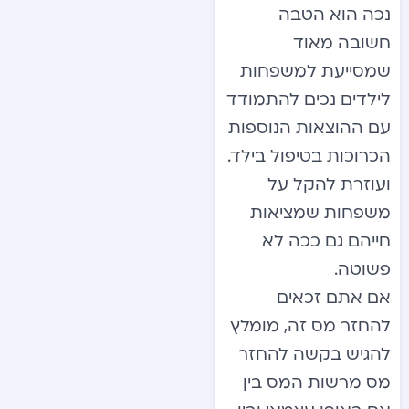
נכה הוא הטבה
חשובה מאוד
שמסייעת למשפחות
לילדים נכים להתמודד
עם ההוצאות הנוספות
הכרוכות בטיפול בילד.
ועוזרת להקל על
משפחות שמציאות
חייהם גם ככה לא
פשוטה.
אם אתם זכאים
להחזר מס זה, מומלץ
להגיש בקשה להחזר
מס מרשות המס בין