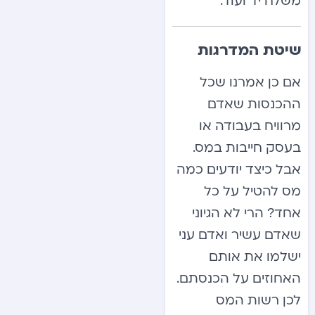
משלח יד ועוד.
שיטת המדרגות
אם כן אמרנו שכל
ההכנסות שאדם
מרוויח בעבודה או
בעסק חייבות במס.
אבל כיצד יודעים כמה
מס להטיל על כל
אחד? הרי לא הגיוני
שאדם עשיר ואדם עני
ישלמו את אותם
האחוזים על הכנסתם.
לכן רשות המס