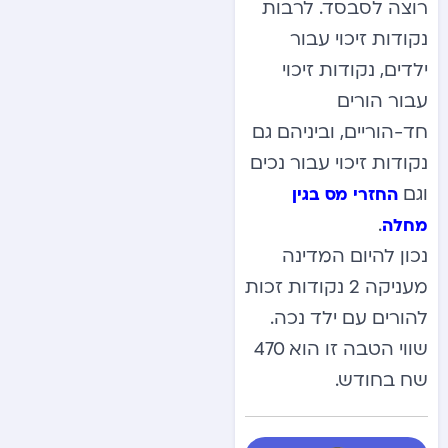
רוצה לסבסד. לרבות
נקודות זיכוי עבור
ילדים, נקודות זיכוי
עבור הורים
חד-הוריים, וביניהם גם
נקודות זיכוי עבור נכים
וגם
החזרי מס בגין
.
מחלה
נכון להיום המדינה
מעניקה 2 נקודות זכות
להורים עם ילד נכה.
שווי הטבה זו הוא 470
שח בחודש.