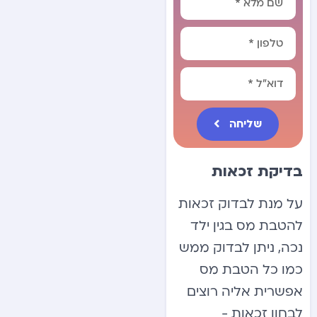
שליחה
Alternative:
בדיקת זכאות
על מנת לבדוק זכאות
להטבת מס בגין ילד
נכה, ניתן לבדוק ממש
כמו כל הטבת מס
אפשרית אליה רוצים
לבחון זכאות -