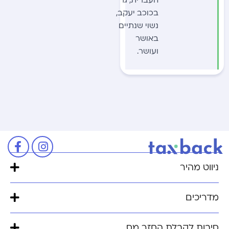
בכוכב יעקב,
נשוי שנתיים
באושר
ועושר.
ניווט מהיר
מדריכים
סיבות לקבלת החזר מס