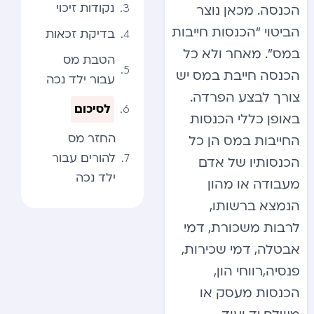
נקודות זיכוי
הכנסה. מכאן נוצר
הביטוי “הכנסות חייבות
בדיקת זכאות
במס”. מאחר ולא כל
הטבת מס
הכנסה חייבת במס יש
עבור ילד נכה
צורך לבצע הפרדה.
לסיכום
באופן כללי הכנסות
החזר מס
החייבות במס הן כל
להורים עבור
הכנסותיו של אדם
ילד נכה
מעבודה או מהון
הנמצא ברשותו,
לרבות משכורת, דמי
אבטלה, דמי שכירות,
פנסיה,רווחי הון,
הכנסות מעסק או