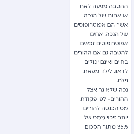
ההטבה מגיעה לאח
או אחות של הנכה
אשר הם אפוטרופוסים
של הנכה. אחים
אפוטרופוסים זכאים
להטבה גם אם ההורים
בחיים ואינם יכולים
לדאוג לילד מפאת
גילם.
נכה שלא גר אצל
ההורים- לפי פקודת
מס הכנסה להורים
יותר זיכוי ממס של
35% מתוך הסכום