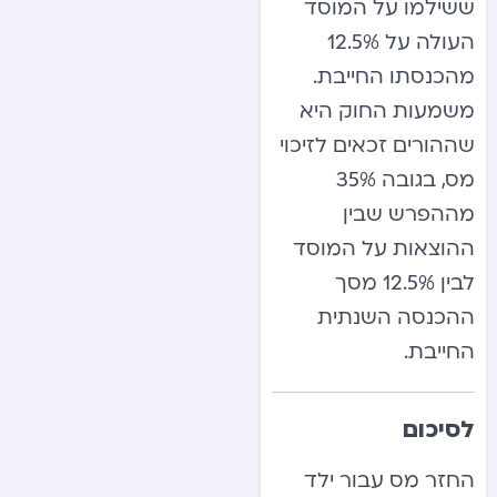
ששילמו על המוסד
העולה על 12.5%
מהכנסתו החייבת.
משמעות החוק היא
שההורים זכאים לזיכוי
מס, בגובה 35%
מההפרש שבין
ההוצאות על המוסד
לבין 12.5% מסך
ההכנסה השנתית
החייבת.
לסיכום
החזר מס עבור ילד