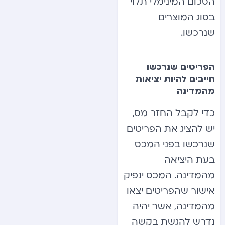
הסכום המינימלי תלוי
בסוג המוצרים
שנרכשו.
הפריטים שנרכשו
חייבים להיות יציאות
מהמדינה
כדי לקבל החזר מס,
יש להציג את הפריטים
שנרכשו בפני המכס
בעת היציאה
מהמדינה. המכס ינפיק
אישור שהפריטים יצאו
מהמדינה, אשר יהיה
נדרש להגשת בקשה