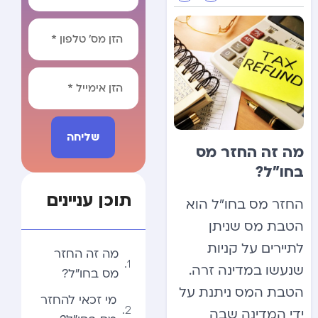
שליחה
מה זה החזר מס
Alternative:
בחו”ל?
תוכן עניינים
החזר מס בחו”ל הוא
הטבת מס שניתן
לתיירים על קניות
מה זה החזר
שנעשו במדינה זרה.
מס בחו”ל?
הטבת המס ניתנת על
מי זכאי להחזר
ידי המדינה שבה