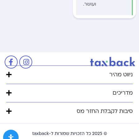
ועושר.
ניווט מהיר
מדריכים
סיבות לקבלת החזר מס
© 2025 כל הזכויות שמורות ל-taxback