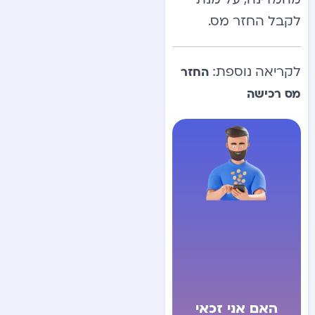
לקבל החזר מס.
לקריאה נוספת:
החזר
מס רכישה
האם אני זכאי