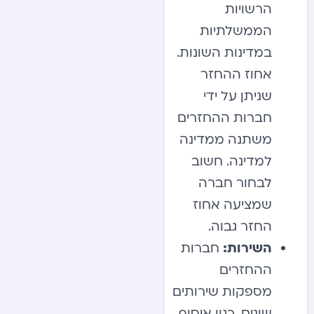
הרשויות
הממשלתיות
במדינות השונות.
אחוז ההחזר
שניתן על ידי
חברות ההחזרים
משתנה ממדינה
למדינה. חשוב
לבחור חברה
שמציעה אחוז
החזר גבוה.
השירות:
חברות
ההחזרים
מספקות שירותים
שונים, כגון איסוף