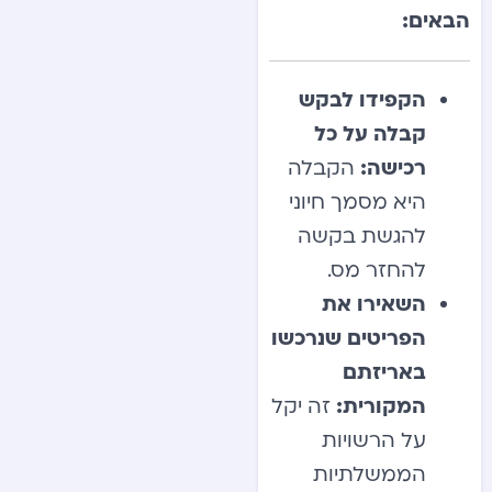
הבאים:
הקפידו לבקש
קבלה על כל
רכישה:
הקבלה
היא מסמך חיוני
להגשת בקשה
להחזר מס.
השאירו את
הפריטים שנרכשו
באריזתם
המקורית:
זה יקל
על הרשויות
הממשלתיות