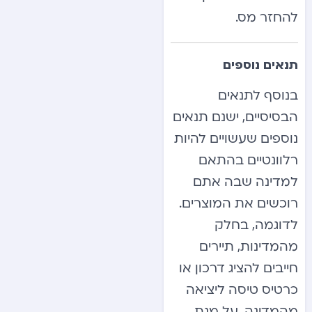
להחזר מס.
תנאים נוספים
בנוסף לתנאים
הבסיסיים, ישנם תנאים
נוספים שעשויים להיות
רלוונטיים בהתאם
למדינה שבה אתם
רוכשים את המוצרים.
לדוגמה, בחלק
מהמדינות, תיירים
חייבים להציג דרכון או
כרטיס טיסה ליציאה
מהמדינה, על מנת