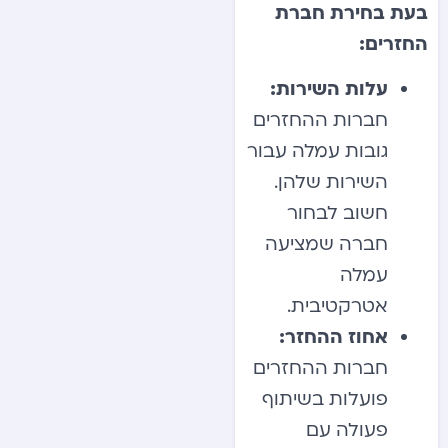
בעת בחירת חברת
החזרים:
עלות השירות:
חברות ההחזרים
גובות עמלה עבור
השירות שלהן.
חשוב לבחור
חברה שמציעה
עמלה
אטרקטיבית.
אחוז ההחזר:
חברות ההחזרים
פועלות בשיתוף
פעולה עם