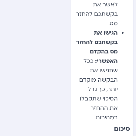
לאשר את
בקשתכם להחזר
מס.
הגישו את
בקשתכם להחזר
מס בהקדם
האפשרי:
ככל
שתגישו את
הבקשה מוקדם
יותר, כך גדל
הסיכוי שתקבלו
את ההחזר
במהירות.
סיכום