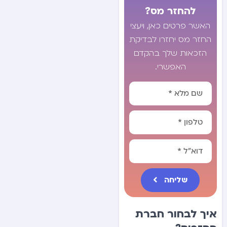
להחזר מס?
האשר פרטים כאן, ויעצי
החזר מס יחזרו לבדיקת
הזכאות שלך בהקדם
האפשרי.
שליחה
Alternative:
איך לבחור חברת