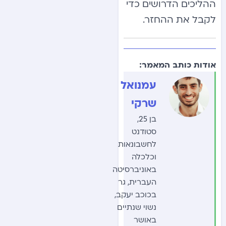
ההליכים הדרושים כדי
לקבל את ההחזר.
אודות כותב המאמר:
עמנואל
שרקי
בן 25,
סטודנט
לחשבונאות
וכלכלה
באוניברסיטה
העברית, גר
בכוכב יעקב,
נשוי שנתיים
באושר