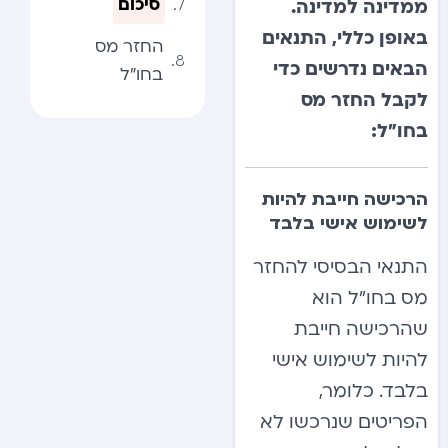
סיכום
ממדינה למדינה.
באופן כללי, התנאים
החזר מס
הבאים נדרשים כדי
בחו”ל
לקבל החזר מס
בחו”ל:
הרכישה חייבת להיות
לשימוש אישי בלבד
התנאי הבסיסי להחזר
מס בחו”ל הוא
שהרכישה חייבת
להיות לשימוש אישי
בלבד. כלומר,
הפריטים שנרכשו לא