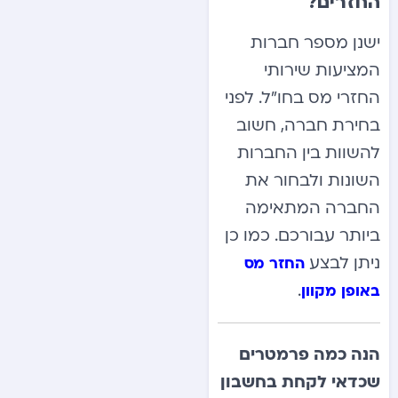
החזרים?
ישנן מספר חברות
המציעות שירותי
החזרי מס בחו”ל. לפני
בחירת חברה, חשוב
להשוות בין החברות
השונות ולבחור את
החברה המתאימה
ביותר עבורכם. כמו כן
ניתן לבצע
החזר מס
.
באופן מקוון
הנה כמה פרמטרים
שכדאי לקחת בחשבון