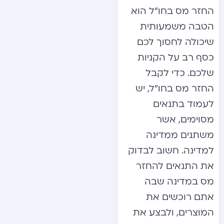
החזר מס בחו”ל הוא
הטבה משמעותית
שיכולה לחסוך לכם
כסף רב על הקניות
שלכם. כדי לקבל
החזר מס בחו”ל, יש
לעמוד בתנאים
מסוימים, אשר
משתנים ממדינה
למדינה. חשוב לבדוק
את התנאים להחזר
מס במדינה שבה
אתם רוכשים את
המוצרים, ולבצע את