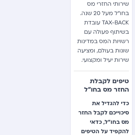
שירותי החזרי מס
בחו”ל מעל 20 שנה.
TAX-BACK עובדת
בשיתוף פעולה עם
רשויות המס במדינות
שונות בעולם, ומציעה
שירות יעיל ומקצועי.
טיפים לקבלת
החזר מס בחו”ל
כדי להגדיל את
סיכוייכם לקבל החזר
מס בחו”ל, כדאי
להקפיד על הטיפים