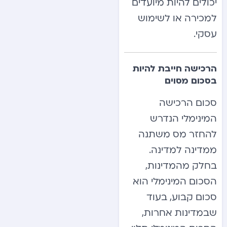
יכולים להיות מיועדים
למכירה או לשימוש
עסקי.
הרכישה חייבת להיות
בסכום מסוים
סכום הרכישה
המינימלי הנדרש
להחזר מס משתנה
ממדינה למדינה.
בחלק מהמדינות,
הסכום המינימלי הוא
סכום קבוע, בעוד
שבמדינות אחרות,