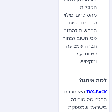
הקבלות
מהמוכרים, מילוי
טפסים והגשת
הבקשות להחזר
מס. חשוב לבחור
חברה שמציעה
שירות יעיל
ומקצועי.
למה איתנו?
היא חברת
TAX-BACK
החזרי מס מובילה
בישראל, שמספקת