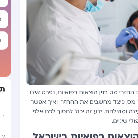
tive:
תו
רי מס בגין הוצאות רפואיות, נפרט אילו
חזר מס, כיצד מחשבים את ההחזר, ואיך אפשר
לה ומוצלחת. ידע זה יכול לחסוך לכם אלפי
י שיניים.
וצאות רפואיות בישראל