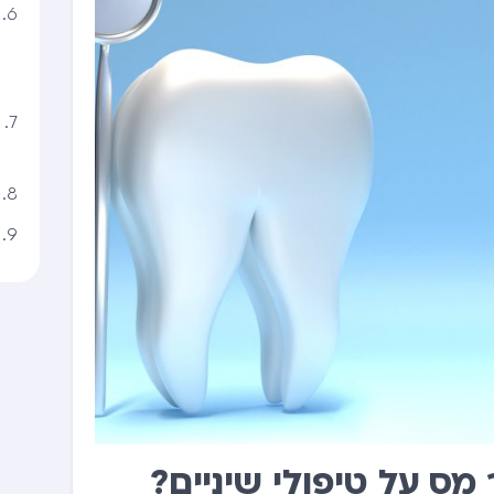
מס על טיפולי שיניים?