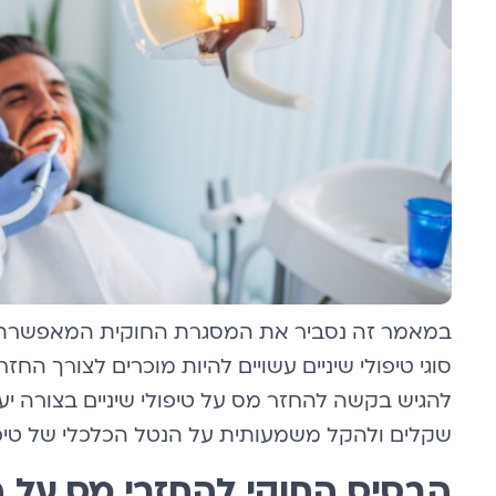
במאמר זה נסביר את המסגרת החוקית המאפשרת החז
סוגי טיפולי שיניים עשויים להיות מוכרים לצורך ה
להגיש בקשה להחזר מס על טיפולי שיניים בצורה יעי
שקלים ולהקל משמעותית על הנטל הכלכלי של טיפול
הבסיס החוקי להחזרי מס על ה