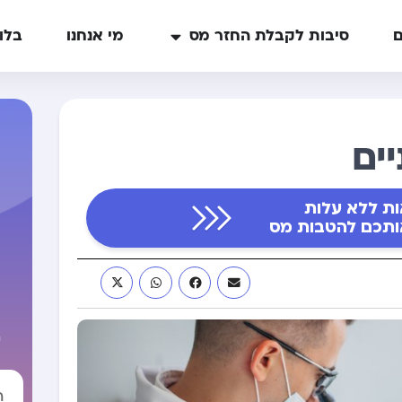
ם
סיבות לקבלת החזר מס
מי אנחנו
בלו
ים
ות ללא עלות
ה