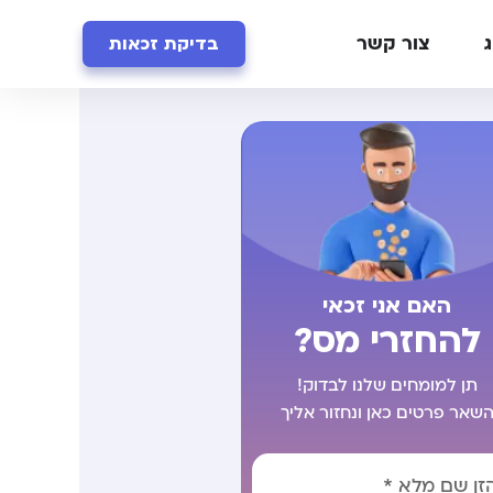
ג
צור קשר
בדיקת זכאות
האם אני זכאי
להחזרי מס?
תן למומחים שלנו לבדוק!
שאר פרטים כאן ונחזור אליך