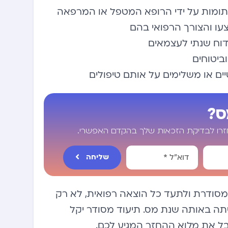
חתומות על ידי הרופא המטפל או המרפאה
עו והצורך הרפואי בהם
דוח שנתי לעצמאים
ם או משלימים על אותם טיפולים
ס?
חזרו לבדיקת הזכאות שלך בהקדם האפשרי.
שליחה
סודרת ולתעד כל הוצאה רפואית, לא רק
תה באותה שנת מס. תיעוד מסודר יקל
ל את מלוא ההחזר המגיע לכם.