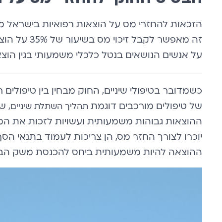
זה מאפשר לקבל
על אנשים הנושאים בנטל כלכלי משמעותי בגין הוצא
כשמדובר בטיפולי שיניים, החוק מבחין בין טיפולים ר
של טיפולים מורכבים דוגמת
, ש
תהליך השתלת שיניים
ההוצאות גבוהות משמעותית ועשויות לזכות את המט
יוכרו לצורך החזר מס, הן צריכות לעמוד בתנאי הסף
ההוצאה להיות משמעותית ביחס להכנסת משק הבי