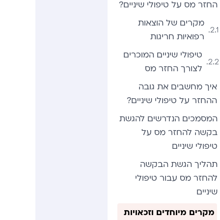
החזר מס על טיפולי שיניים?
מקרים של הוצאות
רפואיות חריגות
טיפולי שיניים המוכרים
לצורך החזר מס
איך מחשבים את גובה
ההחזר על טיפולי שיניים?
המסמכים הנדרשים להגשת
בקשה להחזר מס על
טיפולי שיניים
תהליך הגשת הבקשה
להחזר מס עבור טיפולי
שיניים
מקרים מיוחדים וזכאויות