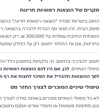
מקרים של הוצאות רפואיות חריגות
משק הבית. זהו תנאי סף הכרחי להכרה בהוצאה רפ
כחריגות, וגם אז ההחזר יחושב רק על החלק שמעל 
חשוב להבין כי בחישוב זה נלקחות בחשבון כלל ה
טיפולי השיניים.
לכן, אם היו לכם הוצאות רפואיות נ
לסך ההוצאות ולהגדיל את הסיכוי לחצות את רף 6% הנדרש.
טיפולי שיניים המוכרים לצורך החזר מס
לא כל טיפולי השיניים מוכרים באותה מידה לצורך הח
כגון סתימות פשוטות או טיפולי שורש אמנם נחשבות