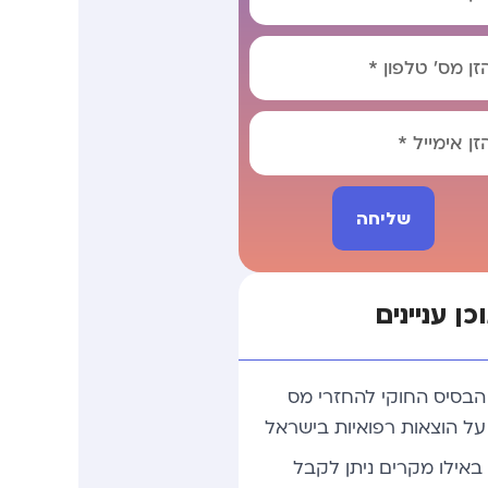
שליחה
Alterna
כן עניינים
הבסיס החוקי להחזרי מס
על הוצאות רפואיות בישראל
באילו מקרים ניתן לקבל