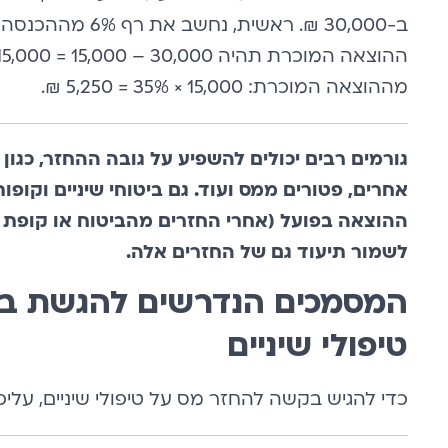
מההוצאה המוכרת: 15,000 × 35% = 5,250 ₪.
גורמים רבים יכולים להשפיע על גובה ההחזר, כגון הכ
אחרים, פטורים ממס ועוד. גם ביטוחי שיניים וקופ
ההוצאה בפועל (אחרי החזרים מהביטוח או קופת ה
לשמור תיעוד גם של החזרים אלה.
המסמכים הנדרשים להגשת ב
טיפולי שיניים
כדי להגיש בקשה להחזר מס על טיפולי שיניים, על