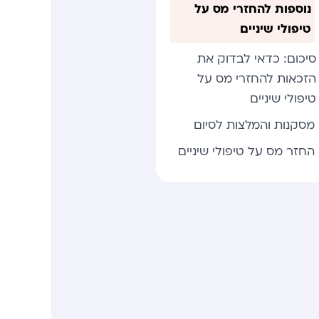
נוספות להחזרי מס על
טיפולי שיניים
סיכום: כדאי לבדוק את
הזכאות להחזרי מס על
טיפולי שיניים
מסקנות והמלצות לסיום
החזר מס על טיפולי שיניים