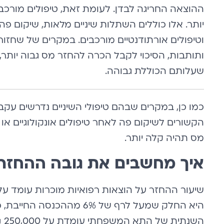
ההוצאה החריגה לבדן. לעומת זאת, טיפולים מורכבי
יותר. אלו כוללים השתלות שיניים מלאות, שיקום פה מ
וטיפולים אורתודנטיים מורכבים. במקרים של שחזור
ותותבות, הסיכוי לקבל הכרה להחזר מס גבוה יותר
שעלותם הכוללת גבוהה.
כמו כן, במקרים שבהם טיפולי השיניים נדרשים עקב
הקשורים לשיקום פה לאחר טיפולים אונקולוגיים א
מס תהיה קלה יותר.
איך מחשבים את גובה ההחזר ע
היא החלק שמעל לרף של 6% מ
הש