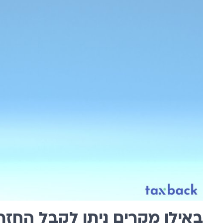
באילו מקרים ניתן לקבל החזר 