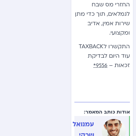
החזרי מס שבח
לגמלאים, תוך כדי מתן
שירות אמין, אדיב
ומקצועי.
התקשרו לTAXBACK
עוד היום לבדיקת
זכאות –
9556*
אודות כותב המאמר:
עמנואל
שרקי