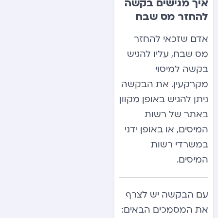
איך מגישים בקשה
להחזר מס שבח
אדם שזכאי להחזר
מס שבח, עליו להגיש
בקשה למיסוי
מקרקעין. את הבקשה
ניתן להגיש באופן מקוון
באתר של רשות
המיסים, או באופן ידני
במשרדי רשות
המיסים.
עם הבקשה יש לצרף
את המסמכים הבאים: