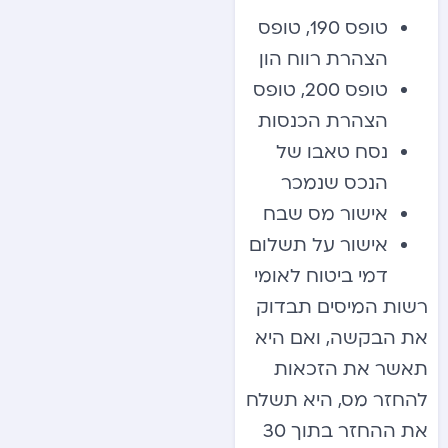
טופס 190, טופס
הצהרת רווח הון
טופס 200, טופס
הצהרת הכנסות
נסח טאבו של
הנכס שנמכר
אישור מס שבח
אישור על תשלום
דמי ביטוח לאומי
רשות המיסים תבדוק
את הבקשה, ואם היא
תאשר את הזכאות
להחזר מס, היא תשלח
את ההחזר בתוך 30