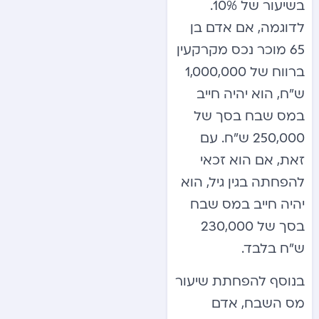
בשיעור של 10%.
לדוגמה, אם אדם בן
65 מוכר נכס מקרקעין
ברווח של 1,000,000
ש”ח, הוא יהיה חייב
במס שבח בסך של
250,000 ש”ח. עם
זאת, אם הוא זכאי
להפחתה בגין גיל, הוא
יהיה חייב במס שבח
בסך של 230,000
ש”ח בלבד.
בנוסף להפחתת שיעור
מס השבח, אדם