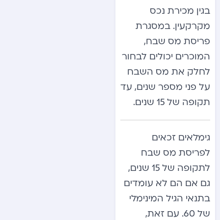
בגין מכירת נכס
מקרקעין. במסגרת
פריסת מס שבח,
המוכרים יכולים לבחור
לחלק את מס השבח
על פני מספר שנים, עד
תקופה של 15 שנים.
גימלאים זכאים
לפריסת מס שבח
לתקופה של 15 שנים,
גם אם הם לא עומדים
בתנאי הגיל המינימלי
של 60. עם זאת,