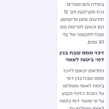
במידה והם מוכרים
נכס מקרקעין תוך 12
חודשים מיום פרישתם,
הם זכאים לפריסת מס
שבח לתקופה של עד
20 שנים.
זיכוי ממס שבח בגין
דמי ביטוח לאומי
גימלאים זכאים לזיכוי
ממס שבח בגין דמי
ביטוח לאומי ששולמו
על הנכס. הזיכוי נקבע
על פי שיעור דמי ביטוח
לאומי ששולמו על