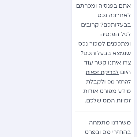
אתם בפנסיה ומכרתם
לאחרונה נכס
בבעלותכם? קרובים
לגיל הפנסיה
ומתככנים למכור נכס
שנמצא בבעלותכם?
צרו איתנו קשר עוד
היום
לבדיקת זכאות
ולקבלת
להחזר מס
מידע מפורט אודות
זכויות המס שלכם.
משרדנו מתמחה
בהחזרי מס ובפרט