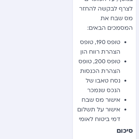
לצרף לבקשה להחזר
מס שבח את
המסמכים הבאים:
טופס 190, טופס
הצהרת רווח הון
טופס 200, טופס
הצהרת הכנסות
נסח טאבו של
הנכס שנמכר
אישור מס שבח
אישור על תשלום
דמי ביטוח לאומי
סיכום