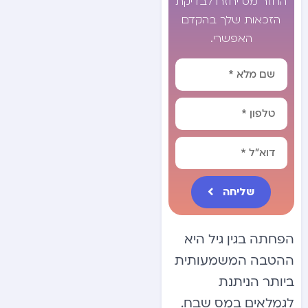
החזר מס יחזרו לבדיקת
הזכאות שלך בהקדם
האפשרי.
שליחה
Alternative:
הפחתה בגין גיל היא
ההטבה המשמעותית
ביותר הניתנת
לגמלאים במס שבח.