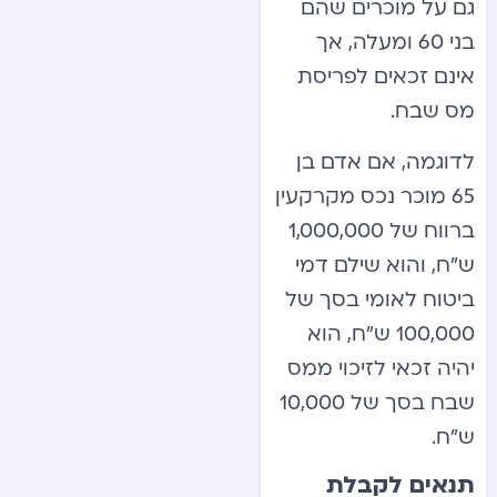
גם על מוכרים שהם
בני 60 ומעלה, אך
אינם זכאים לפריסת
מס שבח.
לדוגמה, אם אדם בן
65 מוכר נכס מקרקעין
ברווח של 1,000,000
ש”ח, והוא שילם דמי
ביטוח לאומי בסך של
100,000 ש”ח, הוא
יהיה זכאי לזיכוי ממס
שבח בסך של 10,000
ש”ח.
תנאים לקבלת