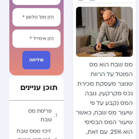
שליחה
מס שבח הוא מס
Alternative:
המוטל על הרווח
שנוצר מעסקת מכירת
תוכן עניינים
נכס מקרקעין. גובה
המס נקבע על פי
פריסת מס
שיעור מס שבח, כאשר
שבח
שיעור המס הבסיסי
זיכוי ממס שבח
הוא 25%. עם זאת,