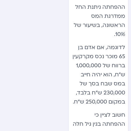
ההפחתה ניתנת החל
ממדרגת המס
הראשונה, בשיעור של
10%.
לדוגמה, אם אדם בן
65 מוכר נכס מקרקעין
ברווח של 1,000,000
ש”ח, הוא יהיה חייב
במס שבח בסך של
230,000 ש”ח בלבד,
במקום 250,000 ש”ח.
חשוב לציין כי
ההפחתה בגין גיל חלה