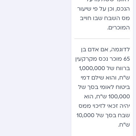
הנכס, וכן על פי שיעור
מס השבח שבו חוייב
המוכרים.
לדוגמה, אם אדם בן
65 מוכר נכס מקרקעין
ברווח של 1,000,000
ש”ח, והוא שילם דמי
ביטוח לאומי בסך של
100,000 ש”ח, הוא
יהיה זכאי לזיכוי ממס
שבח בסך של 10,000
ש”ח.