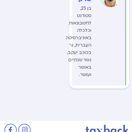
בן 25,
סטודנט
לחשבונאות
וכלכלה
באוניברסיטה
העברית, גר
בכוכב יעקב,
נשוי שנתיים
באושר
ועושר.