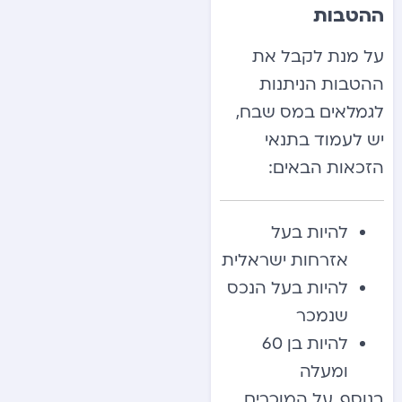
ההטבות
על מנת לקבל את
ההטבות הניתנות
לגמלאים במס שבח,
יש לעמוד בתנאי
הזכאות הבאים:
להיות בעל
אזרחות ישראלית
להיות בעל הנכס
שנמכר
להיות בן 60
ומעלה
בנוסף, על המוכרים