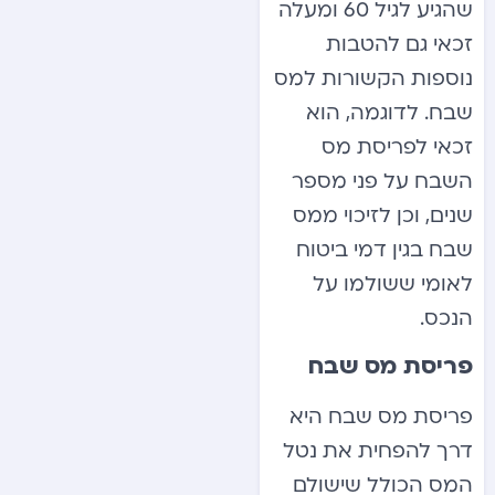
שהגיע לגיל 60 ומעלה
זכאי גם להטבות
נוספות הקשורות למס
שבח. לדוגמה, הוא
זכאי לפריסת מס
השבח על פני מספר
שנים, וכן לזיכוי ממס
שבח בגין דמי ביטוח
לאומי ששולמו על
הנכס.
פריסת מס שבח
פריסת מס שבח היא
דרך להפחית את נטל
המס הכולל שישולם