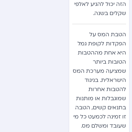
הזה יכול להגיע לאלפי
שקלים בשנה.
הטבת המס על
הפקדות לקופת גמל
היא אחת מההטבות
הטובות ביותר
שמציעה מערכת המס
הישראלית. בניגוד
להטבות אחרות
שמוגבלות או מותנות
בתנאים קשים, הטבה
זו זמינה לכמעט כל מי
שעובד ומשלם מס.