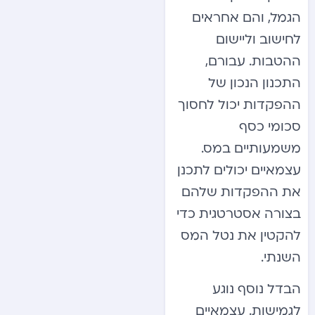
הגמל, והם אחראים
לחישוב וליישום
ההטבות. עבורם,
התכנון הנכון של
ההפקדות יכול לחסוך
סכומי כסף
משמעותיים במס.
עצמאיים יכולים לתכנן
את ההפקדות שלהם
בצורה אסטרטגית כדי
להקטין את נטל המס
השנתי.
הבדל נוסף נוגע
לגמישות. עצמאיים