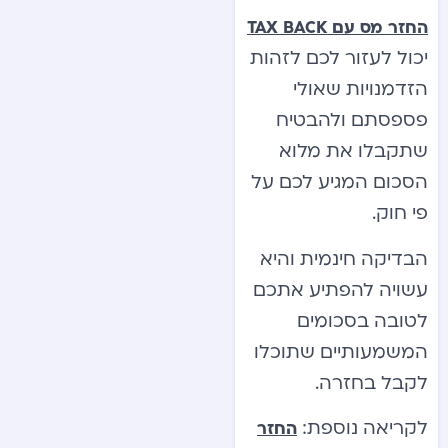
החזר מס עם TAX BACK
יכול לעזור לכם לזהות
הזדמנויות שאולי
פספסתם ולהבטיח
שתקבלו את מלוא
הסכום המגיע לכם על
פי חוק.
הבדיקה חינמית והיא
עשויה להפתיע אתכם
לטובה בסכומים
המשמעותיים שתוכלו
לקבל בחזרה.
לקריאה נוספת:
החזר