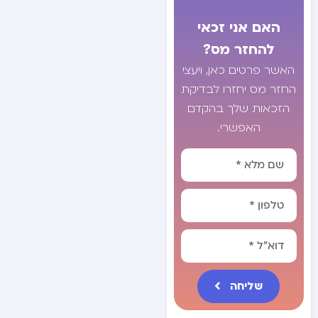
האם אני זכאי
להחזר מס?
האשר פרטים כאן, ויעצי
החזר מס יחזרו לבדיקת
הזכאות שלך בהקדם
האפשרי.
שליחה
Alternative: