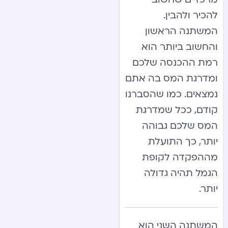
להכיר ולהבין.
המשתנה הראשון
והחשוב ביותר הוא
רמת ההכנסה שלכם
ומדרגת המס בה אתם
נמצאים. כמו שהסברנו
קודם, ככל שמדרגת
המס שלכם גבוהה
יותר, כך התועלת
מההפקדה לקופת
הגמל תהיה גדולה
יותר.
המשתנה השני הוא