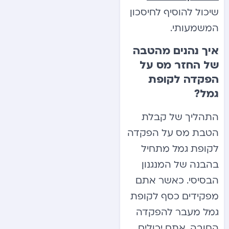
שיכול להוסיף לחיסכון
המשמעותי.
איך נהנים מהטבה
של החזר מס על
הפקדה לקופת
גמל?
התהליך של קבלת
הטבת מס על הפקדה
לקופת גמל מתחיל
בהבנה של המנגנון
הבסיסי. כאשר אתם
מפקידים כסף לקופת
גמל מעבר להפקדה
החובה, אתם יכולים