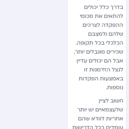
בדרך כלל יכולים
להתאים את סכומי
ההפקדה לצרכים
שלהם ולמצבם
הכלכלי בכל תקופה.
שכירים מוגבלים יותר,
אבל הם יכולים עדיין
לנצל הזדמנות זו
באמצעות הפקדות
נוספות.
חשוב לציין
שלעצמאיים יש יותר
אחריות לוודא שהם
עומדים בכל הדרישות