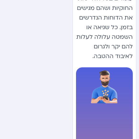
החוקיות ושהם מגישים
את הדוחות הנדרשים
בזמן. כל שגיאה או
השמטה עלולה לעלות
להם יקר ולגרום
לאיבוד ההטבה.