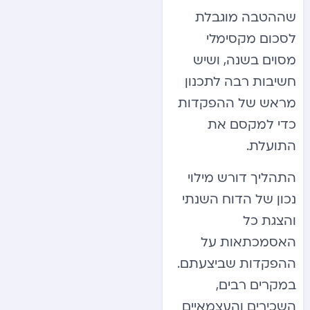
שההטבה מוגבלת
לסכום מקסימלי
מסוים בשנה, ושיש
חשיבות רבה לתכנון
מראש של ההפקדות
כדי למקסם את
התועלת.
התהליך דורש מילוי
נכון של הדוח השנתי
והצגת כל
האסמכתאות על
ההפקדות שביצעתם.
במקרים רבים,
השכירים והעצמאיים