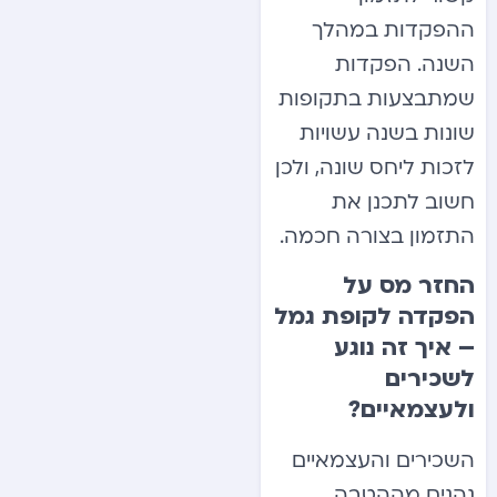
ההפקדות במהלך
השנה. הפקדות
שמתבצעות בתקופות
שונות בשנה עשויות
לזכות ליחס שונה, ולכן
חשוב לתכנן את
התזמון בצורה חכמה.
החזר מס על
הפקדה לקופת גמל
– איך זה נוגע
לשכירים
ולעצמאיים?
השכירים והעצמאיים
נהנים מההטבה