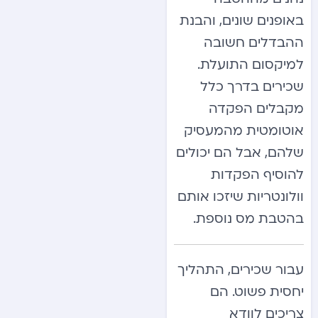
באופנים שונים, והבנת
ההבדלים חשובה
למיקסום התועלת.
שכירים בדרך כלל
מקבלים הפקדה
אוטומטית מהמעסיק
שלהם, אבל הם יכולים
להוסיף הפקדות
וולונטריות שיזכו אותם
בהטבת מס נוספת.
עבור שכירים, התהליך
יחסית פשוט. הם
צריכים לוודא