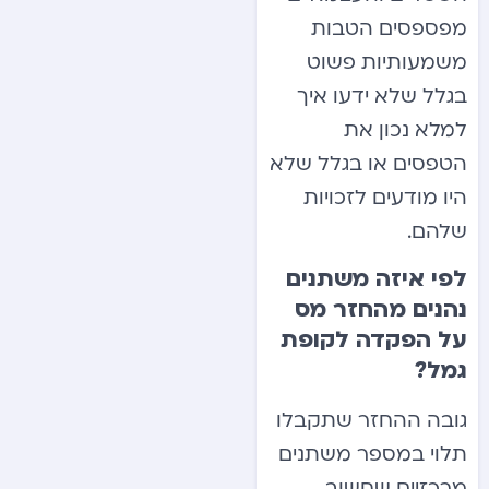
מפספסים הטבות
משמעותיות פשוט
בגלל שלא ידעו איך
למלא נכון את
הטפסים או בגלל שלא
היו מודעים לזכויות
שלהם.
לפי איזה משתנים
נהנים מהחזר מס
על הפקדה לקופת
גמל?
גובה ההחזר שתקבלו
תלוי במספר משתנים
מרכזיים שחשוב