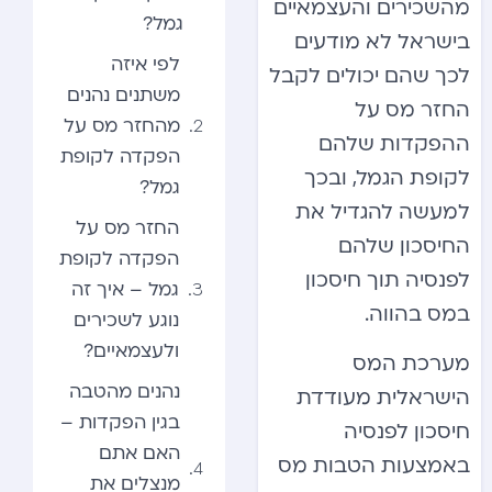
מהשכירים והעצמאיים
גמל?
בישראל לא מודעים
לפי איזה
לכך שהם יכולים לקבל
משתנים נהנים
החזר מס על
מהחזר מס על
ההפקדות שלהם
הפקדה לקופת
לקופת הגמל, ובכך
גמל?
למעשה להגדיל את
החזר מס על
החיסכון שלהם
הפקדה לקופת
לפנסיה תוך חיסכון
גמל – איך זה
במס בהווה.
נוגע לשכירים
ולעצמאיים?
מערכת המס
נהנים מהטבה
הישראלית מעודדת
בגין הפקדות –
חיסכון לפנסיה
האם אתם
באמצעות הטבות מס
מנצלים את