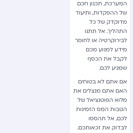
המערכת, תכנון חכם
של ההפקדות, ותיעוד
מדוקדק של כל
התהליך. אל תתנו
לבירוקרטיה או לחוסר
מידע למנוע מכם
לקבל את הכסף
שמגיע לכם.
אם אתם לא בטוחים
האם אתם מנצלים את
מלוא הפוטנציאל של
הטבות המס הזמינות
לכם, אל תהססו
לבדוק את זכאותכם.