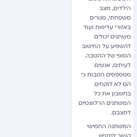
הילדים, מצב
משפחתי, מגורים
באזורי עדיפות ועוד
משתנים יכולים
להשפיע על החישוב
הסופי של ההטבה.
לעיתים, אנשים
מפספסים הטבות כי
הם לא לוקחים
בחשבון את כל
המשתנים הרלוונטיים
למצבם.
המשתנה החמישי
קשור לתזמון