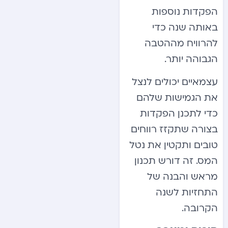
הפקדות נוספות
באותה שנה כדי
להרוויח מההטבה
הגבוהה יותר.
עצמאיים יכולים לנצל
את הגמישות שלהם
כדי לתכנן הפקדות
בצורה שתקזז רווחים
טובים ותקטין את נטל
המס. זה דורש תכנון
מראש והבנה של
התחזיות לשנה
הקרובה.