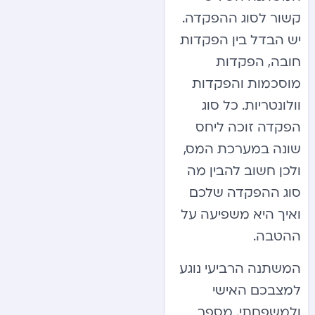
קשור לסוג ההפקדה.
יש הבדל בין הפקדות
חובה, הפקדות
מוסכמות והפקדות
וולונטריות. כל סוג
הפקדה זוכה ליחס
שונה במערכת המס,
ולכן חשוב להבין מה
סוג ההפקדה שלכם
ואיך היא משפיעה על
ההטבה.
המשתנה הרביעי נוגע
למצבכם האישי
ולמשפחתי. מספר