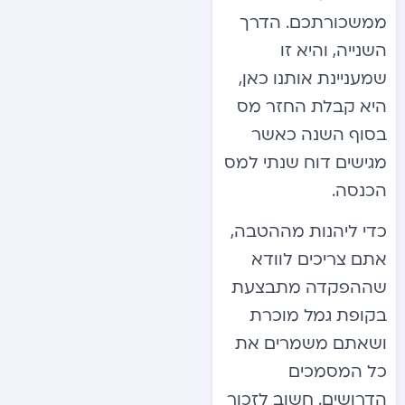
ממשכורתכם. הדרך
השנייה, והיא זו
שמעניינת אותנו כאן,
היא קבלת החזר מס
בסוף השנה כאשר
מגישים דוח שנתי למס
הכנסה.
כדי ליהנות מההטבה,
אתם צריכים לוודא
שההפקדה מתבצעת
בקופת גמל מוכרת
ושאתם משמרים את
כל המסמכים
הדרושים. חשוב לזכור