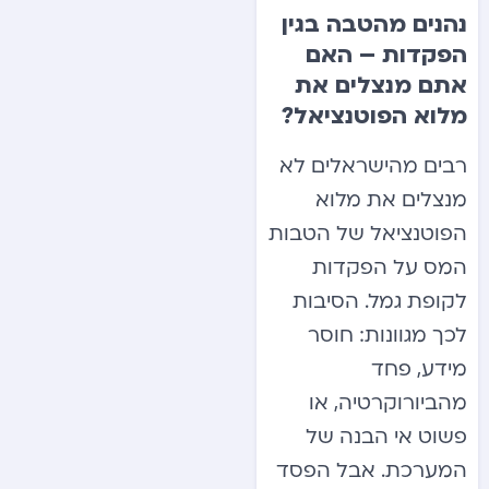
נהנים מהטבה בגין
הפקדות – האם
אתם מנצלים את
מלוא הפוטנציאל?
רבים מהישראלים לא
מנצלים את מלוא
הפוטנציאל של הטבות
המס על הפקדות
לקופת גמל. הסיבות
לכך מגוונות: חוסר
מידע, פחד
מהביורוקרטיה, או
פשוט אי הבנה של
המערכת. אבל הפסד