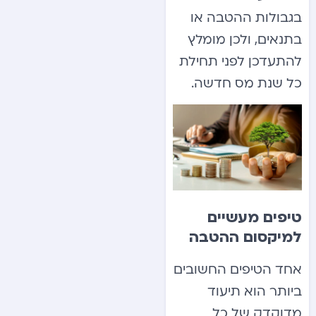
בגבולות ההטבה או
בתנאים, ולכן מומלץ
להתעדכן לפני תחילת
כל שנת מס חדשה.
טיפים מעשיים
למיקסום ההטבה
אחד הטיפים החשובים
ביותר הוא תיעוד
מדוקדק של כל