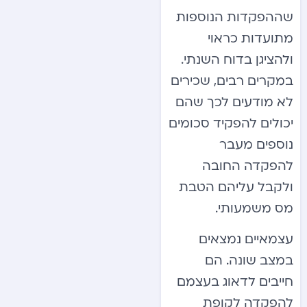
שההפקדות הנוספות
מתועדות כראוי
ולהציגן בדוח השנתי.
במקרים רבים, שכירים
לא מודעים לכך שהם
יכולים להפקיד סכומים
נוספים מעבר
להפקדה החובה
ולקבל עליהם הטבת
מס משמעותי.
עצמאיים נמצאים
במצב שונה. הם
חייבים לדאוג בעצמם
להפקדה לקופת