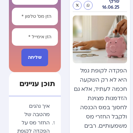
שרקי
16.06.25
שליחה
Alternative:
הפקדה לקופת גמל
היא לא רק השקעה
תוכן עניינים
חכמה לעתיד, אלא גם
הזדמנות מצוינת
איך נהנים
לחסוך במס הכנסה
מהטבה של
ולקבל החזרי מס
החזר מס על
משמעותיים. רבים
הפקדה לקופת