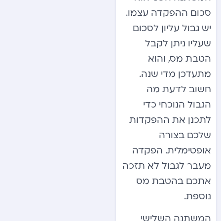
סכום ההפקדה עצמו.
יש גבול עליון לסכום
שעליו ניתן לקבל
הטבת מס, והוא
מתעדכן מדי שנה.
חשוב לדעת מה
הגבול הנוכחי כדי
לתכנן את ההפקדות
שלכם בצורה
אופטימלית. הפקדה
מעבר לגבול לא תזכה
אתכם בהטבת מס
נוספת.
המשתנה השלישי