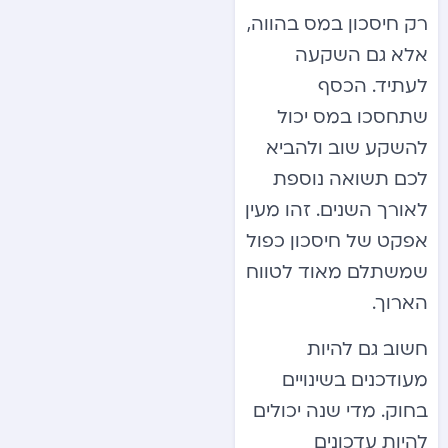
רק חיסכון במס בהווה,
אלא גם השקעה
לעתיד. הכסף
שתחסכו במס יכול
להשקע שוב ולהביא
לכם תשואה נוספת
לאורך השנים. זהו מעין
אפקט של חיסכון כפול
שמשתלם מאוד לטווח
הארוך.
חשוב גם להיות
מעודכנים בשינויים
בחוק. מדי שנה יכולים
להיות עדכונים