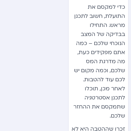
כדי למקסם את
התועלת, חשוב לתכנן
מראש. התחילו
בבדיקה של המצב
הנוכחי שלכם – כמה
אתם מפקידים כעת,
מה מדרגת המס
שלכם, וכמה מקום יש
לכם עוד להטבות.
לאחר מכן, תוכלו
לתכנן אסטרטגיה
שתמקסם את ההחזר
שלכם.
זכרו שההטבה היא לא