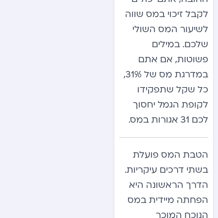
לקבל זיכוי במס שווה
לשיעור המס השולי
שלכם. במילים
פשוטות, אם אתם
במדרגת מס של 31%,
כל שקל שתפקידו
לקופת הגמל יחסוך
לכם 31 אגורות במס.
הטבת המס פועלת
בשתי דרכים עיקריות.
הדרך הראשונה היא
הפחתה מיידית במס
הנוכח המוכר