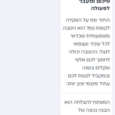
סיכום ומעבר
לפעולה
החזר מס על הפקדה
לקופת גמל הוא הטבה
משמעותית שכדאי
לכל שכיר ועצמאי
לנצל. ההטבה יכולה
לחסוך לכם אלפי
שקלים בשנה
ובמקביל לבנות לכם
עתיד פיננסי יציב יותר.
המפתח להצלחה הוא
הבנה נכונה של