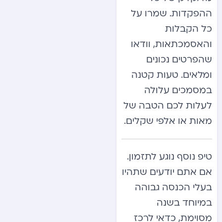
ההפקדות. שמרו על
כל הקבלות
והאסמכתאות, וודאו
שהפרטים נכונים
ומלאים. טעות קטנה
במסמכים עלולה
לעלות לכם הטבה של
מאות או אלפי שקלים.
טיפ נוסף נוגע לתזמון.
אם אתם יודעים שתהיו
בעלי הכנסה גבוהה
במיוחד בשנה
מסוימת, כדאי לרכז