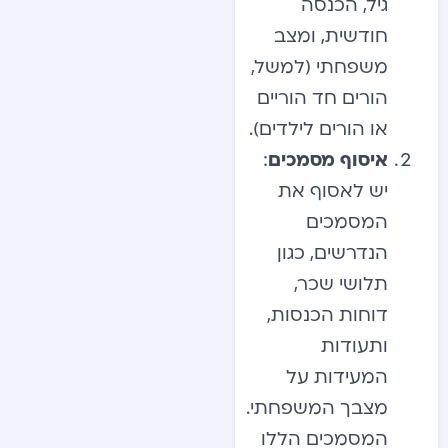
גיל, הכנסה
חודשית, ומצב
משפחתי (למשל,
הורים חד הוריים
או הורים לילדים).
איסוף מסמכים
:
יש לאסוף את
המסמכים
הנדרשים, כגון
תלושי שכר,
דוחות הכנסות,
ותעודות
המעידות על
מצבך המשפחתי.
המסמכים הללו