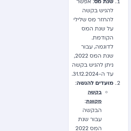
שנת מס
: אפשר
להגיש בקשה
להחזר מס שלילי
על שנת המס
הקודמת.
לדוגמה, עבור
שנת המס 2022,
ניתן להגיש בקשה
עד ה-31.12.2024.
מועדים להגשה
:
בקשה
:
מקוונת
הבקשה
עבור שנת
המס 2022