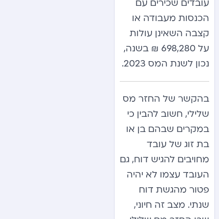
עובדים שכירים עם
הכנסות מעבודה או
קצבה השאינן עולות
על 698,280 ₪ בשנה,
נכון לשנת המס 2023.
בהקשר של החזר מס
שלילי, חשוב להבין כי
במקרים שבהם בן או
בת זוג של עובד
מחויבים להגיש דוח, גם
העובד עצמו לא יהיה
פטור מהגשת דוח
שנתי. מצב זה חיוני,