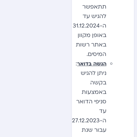
תתאפשר
להגיש עד
ה-31.12.2024
באופן מקוון
באתר רשות
המיסים.
:
הגשה בדואר
ניתן להגיש
בקשה
באמצעות
סניפי הדואר
עד
ה-27.12.2023
עבור שנת