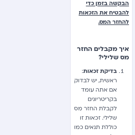
הבקשה בזמן כדי
להבטיח את הזכאות
להחזר המס.
איך מקבלים החזר
מס שלילי?
בדיקת זכאות
:
ראשית, יש לבדוק
אם אתה עומד
בקריטריונים
לקבלת החזר מס
שלילי. זכאות זו
כוללת תנאים כמו