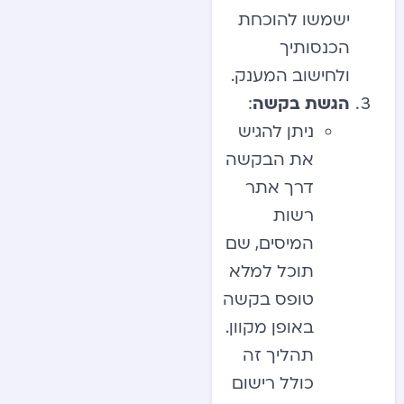
ישמשו להוכחת
הכנסותיך
ולחישוב המענק.
הגשת בקשה
:
ניתן להגיש
את הבקשה
דרך אתר
רשות
המיסים, שם
תוכל למלא
טופס בקשה
באופן מקוון.
תהליך זה
כולל רישום