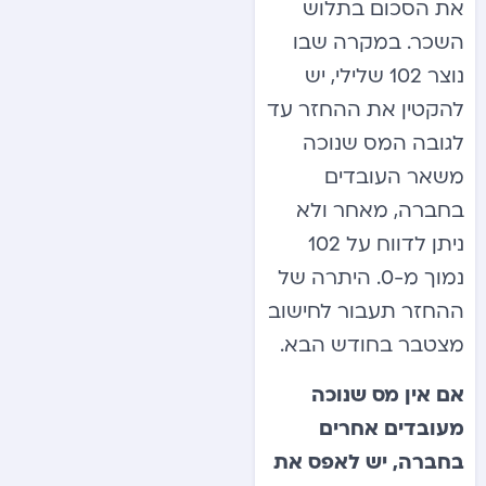
את הסכום בתלוש
השכר. במקרה שבו
נוצר 102 שלילי, יש
להקטין את ההחזר עד
לגובה המס שנוכה
משאר העובדים
בחברה, מאחר ולא
ניתן לדווח על 102
נמוך מ-0. היתרה של
ההחזר תעבור לחישוב
מצטבר בחודש הבא.
אם אין מס שנוכה
מעובדים אחרים
בחברה, יש לאפס את