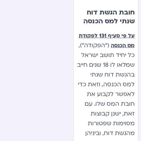
חובת הגשת דוח
שנתי למס הכנסה
על פי סעיף 131 לפקודת
(“הפקודה”),
מס הכנסה
כל יחיד תושב ישראל
שמלאו לו 18 שנים חייב
בהגשת דוח שנתי
למס הכנסה, וזאת כדי
לאפשר לקבוע את
חובת המס שלו. עם
זאת, ישנן קבוצות
מסוימות שפטורות
מהגשת דוח, וביניהן