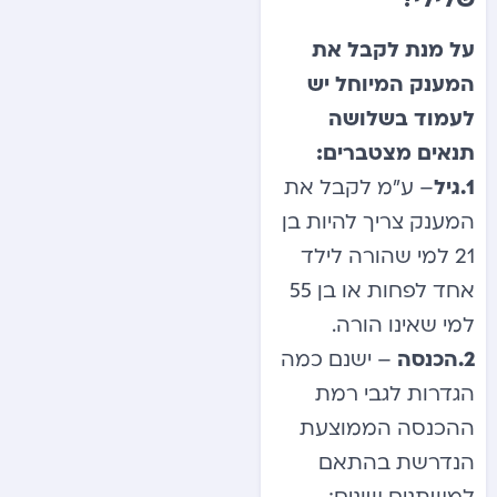
על מנת לקבל את
המענק המיוחל יש
לעמוד בשלושה
תנאים מצטברים:
1.גיל
– ע”מ לקבל את
המענק צריך להיות בן
21 למי שהורה לילד
אחד לפחות או בן 55
למי שאינו הורה.
2.הכנסה
– ישנם כמה
הגדרות לגבי רמת
ההכנסה הממוצעת
הנדרשת בהתאם