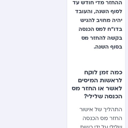
ההחזר מדי חודש עד
לסוף השנה, והעובד
יהיה מחויב להגיש
בדו”ח למס הכנסה
בקשה להחזר מס
בסוף השנה.
כמה זמן לוקח
לראשות המיסים
לאשר או החזר מס
הכנסה שלילי?
התהליך של אישור
החזר מס הכנסה
שלילי על ידי רשות