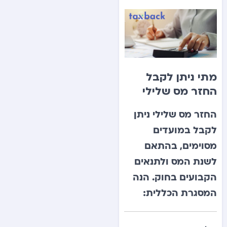
מתי ניתן לקבל
החזר מס שלילי
החזר מס שלילי ניתן
לקבל במועדים
מסוימים, בהתאם
לשנת המס ולתנאים
הקבועים בחוק. הנה
המסגרת הכללית: