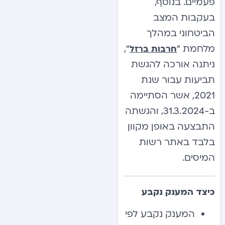
פעמיים. בנוסף,
בעקבות המצב
הביטחוני במהלך
מלחמת “
“,
חרבות ברזל
ניתנה אורכה להגשת
תביעות עבור שנת
2021, אשר הסתיימה
ב-31.3.2024, והגשתה
התבצעה באופן מקוון
בלבד באתר רשות
המיסים.
כיצד המענק נקבע
המענק נקבע לפי