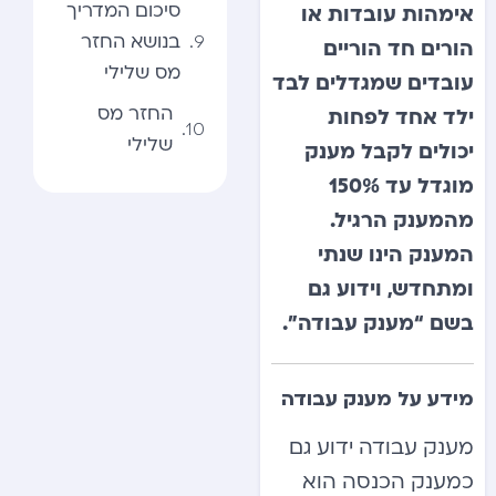
סיכום המדריך
אימהות עובדות או
בנושא החזר
הורים חד הוריים
מס שלילי
עובדים שמגדלים לבד
החזר מס
ילד אחד לפחות
שלילי
יכולים לקבל מענק
מוגדל עד 150%
מהמענק הרגיל.
המענק הינו שנתי
ומתחדש, וידוע גם
בשם “מענק עבודה”.
מידע על מענק עבודה
מענק עבודה ידוע גם
כמענק הכנסה הוא