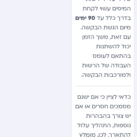
המיסים עשוי לקחת
בדרך כלל עד
90 ימים
מיום הגשת הבקשה.
עם זאת, משך הזמן
יכול להשתנות
בהתאם לעומס
העבודה של הרשות
ולמורכבות הבקשה.
כדאי לציין כי אם ישנם
מסמכים חסרים או אם
יש צורך בהבהרות
נוספות, התהליך עלול
להתארך. לכן, מומלץ