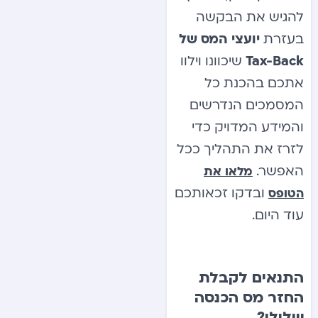
להגיש את הבקשה
בעזרת
יועצי המס של
Tax-Back
שיכוונו וילוו
אתכם בהכנת כל
המסמכים הנדרשים
והמידע המדויק כדי
לזרז את התהליך ככל
האפשר.
מלאו את
ובדקו זכאותכם
הטופס
עוד היום.
התנאים לקבלת
החזר מס הכנסה
שלילי?