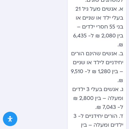
למשתנים שונים:
א. אנשים מעל גיל 21
בעלי ילד או שניים או
בני 55 חסרי ילדים –
בין 2,080 ₪ ל- 6,435
₪.
ב. אנשים שהינם הורים
יחידניים לילד או שניים
– בין 1,280 ₪ ל- 9,510
₪.
ג. אנשים בעלי 3 ילדים
ומעלה – בין 2,800 ₪
ל- 7,043 ₪.
ד. הורים יחידניים ל- 3
ילדים ומעלה – בין