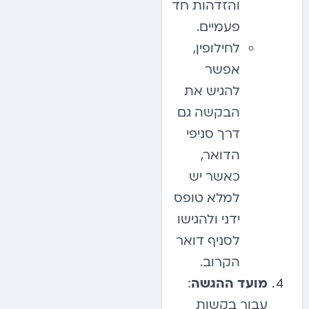
והזדהות חד
פעמיים.
לחילופין,
אפשר
להגיש את
הבקשה גם
דרך סניפי
הדואר,
כאשר יש
למלא טופס
ידני ולהגישו
לסניף דואר
הקרוב.
מועד ההגשה
:
עבור בקשות