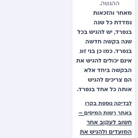
ההגשה.
מאחר והזכאות
נמדדת כל שנה
בנפרד, יש להגיש בכל
שנה בקשה חדשה
בנפרד. כמו כן בני זוג
אינם יכולים להגיש את
הבקשה ביחד אלא
הם צריכים להגיש
אותה כל אחד בנפרד.
לבדיקה נוספת בקרו
–
באתר רשות המיסים
חשוב לעקוב אחר
המועדים ולהגיש את