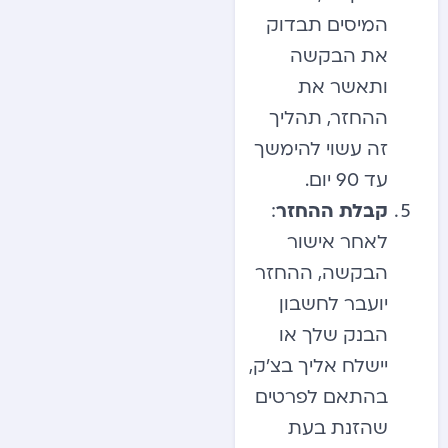
המיסים תבדוק
את הבקשה
ותאשר את
ההחזר, תהליך
זה עשוי להימשך
עד 90 יום.
קבלת ההחזר
:
לאחר אישור
הבקשה, ההחזר
יועבר לחשבון
הבנק שלך או
יישלח אליך בצ’ק,
בהתאם לפרטים
שהזנת בעת