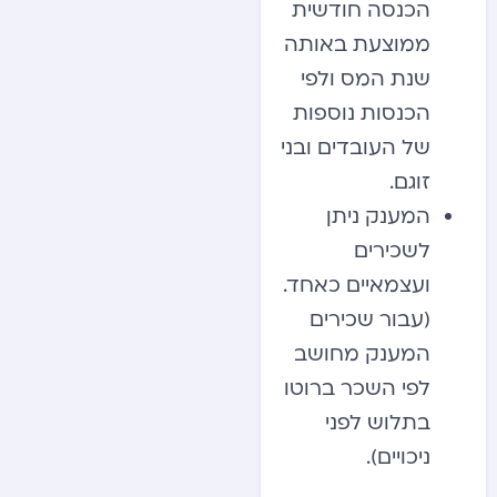
הכנסה חודשית
ממוצעת באותה
שנת המס ולפי
הכנסות נוספות
של העובדים ובני
זוגם.
המענק ניתן
לשכירים
ועצמאיים כאחד.
(עבור שכירים
המענק מחושב
לפי השכר ברוטו
בתלוש לפני
ניכויים).