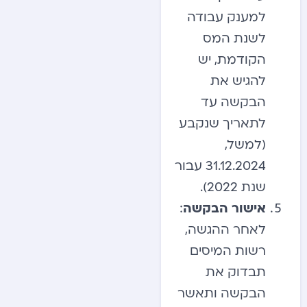
למענק עבודה
לשנת המס
הקודמת, יש
להגיש את
הבקשה עד
לתאריך שנקבע
(למשל,
31.12.2024 עבור
שנת 2022).
אישור הבקשה
:
לאחר ההגשה,
רשות המיסים
תבדוק את
הבקשה ותאשר