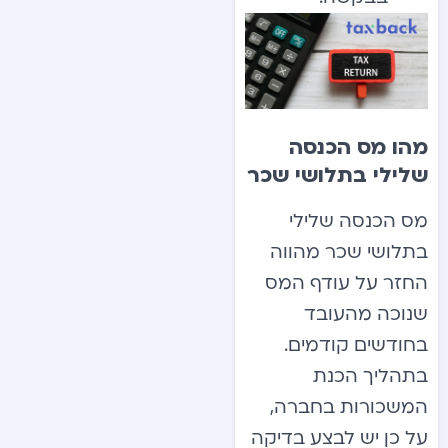
מהו מס הכנסה
שלילי בתלושי שכר
מס הכנסה שלילי
בתלושי שכר מהווה
החזר על עודף המס
שנוכה מהעובד
בחודשים קודמים.
בתהליך הכנת
המשכורות בחברה,
על כן יש לבצע בדיקה