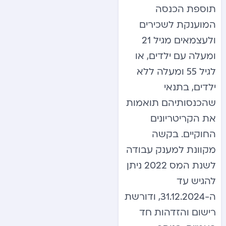
תוספת הכנסה
המוענקת לשכירים
ולעצמאים מגיל 21
ומעלה עם ילדים, או
לגיל 55 ומעלה ללא
ילדים, בתנאי
שהכנסותיהם תואמות
את הקריטריונים
החוקיים. בקשה
מקוונת למענק עבודה
לשנת המס 2022 ניתן
להגיש עד
ה-31.12.2024, ודורשת
רישום והזדהות חד