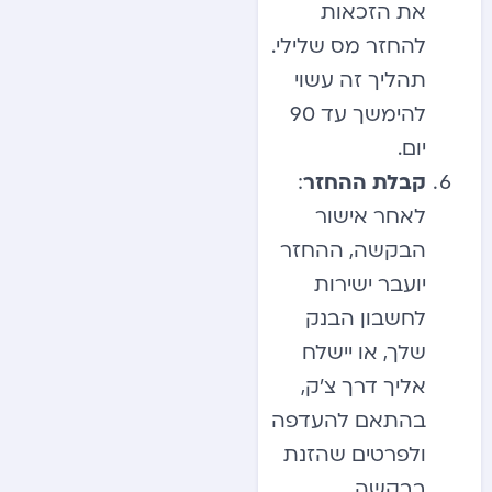
את הזכאות
להחזר מס שלילי.
תהליך זה עשוי
להימשך עד 90
יום.
קבלת ההחזר
:
לאחר אישור
הבקשה, ההחזר
יועבר ישירות
לחשבון הבנק
שלך, או יישלח
אליך דרך צ’ק,
בהתאם להעדפה
ולפרטים שהזנת
בבקשה.