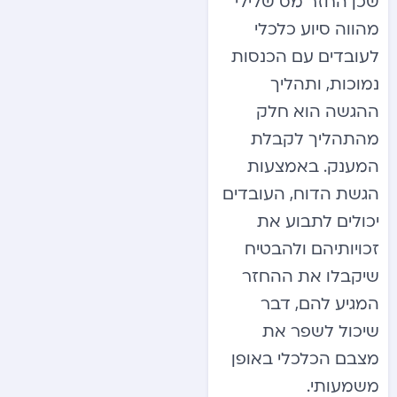
שכן החזר מס שלילי
מהווה סיוע כלכלי
לעובדים עם הכנסות
נמוכות, ותהליך
ההגשה הוא חלק
מהתהליך לקבלת
המענק. באמצעות
הגשת הדוח, העובדים
יכולים לתבוע את
זכויותיהם ולהבטיח
שיקבלו את ההחזר
המגיע להם, דבר
שיכול לשפר את
מצבם הכלכלי באופן
משמעותי.