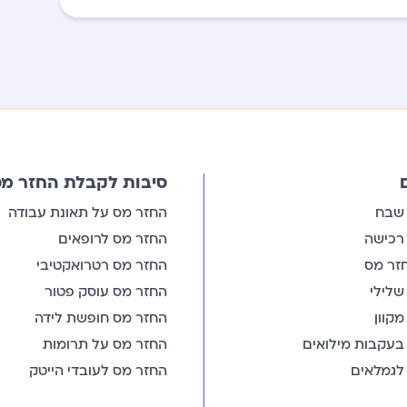
סיבות לקבלת החזר מס
 שבח
החזר מס על תאונת עבודה
רכישה
החזר מס לרופאים
זר מס
החזר מס רטרואקטיבי
שלילי
החזר מס עוסק פטור
קוון
החזר מס חופשת לידה
בעקבות מילואים
החזר מס על תרומות
לגמלאים
החזר מס לעובדי הייטק