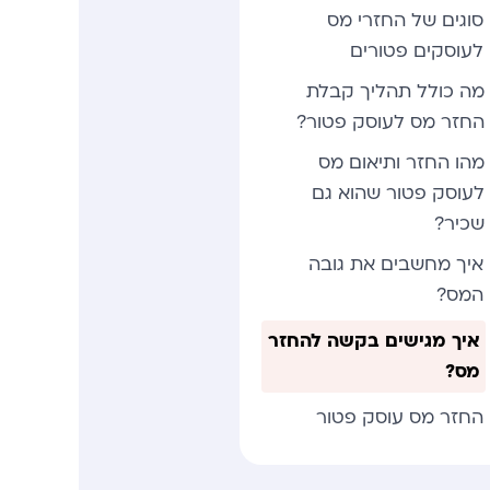
סוגים של החזרי מס
לעוסקים פטורים
מה כולל תהליך קבלת
החזר מס לעוסק פטור?
מהו החזר ותיאום מס
לעוסק פטור שהוא גם
שכיר?
איך מחשבים את גובה
המס?
איך מגישים בקשה להחזר
מס?
החזר מס עוסק פטור