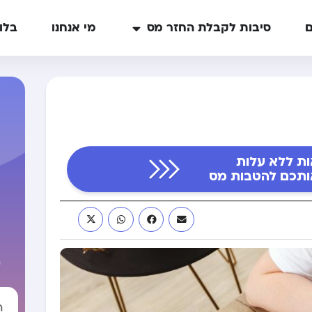
ם
סיבות לקבלת החזר מס
מי אנחנו
בלו
ות ללא עלות
ה