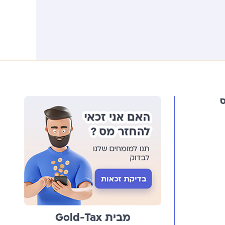
מבית Gold-Tax