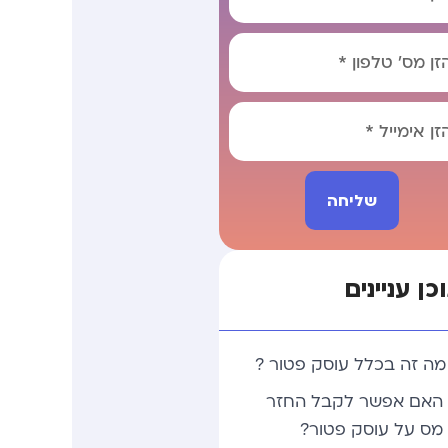
שליחה
Alterna
כן עניינים
מה זה בכלל עוסק פטור ?
האם אפשר לקבל החזר
מס על עוסק פטור?