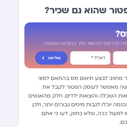
טור שהוא גם שכיר?
ס?
חזרו לבדיקת הזכאות שלך בהקדם האפשרי.
שליחה
ר מחויב לבצע תיאום מס בהתאם לסוגי
מעשה מאפשר לעוסק הפטור לקבל את
 הוצאות השכלה והוצאות ילדים. חלק מהאנשים
ה יוכלו לגבות מיסים גבוהים יותר, ולכן
לפעול ככה, שלא כחוק, דעו כי אתם
ם.