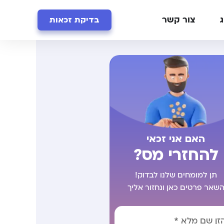
ג
צור קשר
בדיקת זכאות
האם אני זכאי
להחזרי מס?
תן למומחים שלנו לבדוק!
שאר פרטים כאן ונחזור אליך