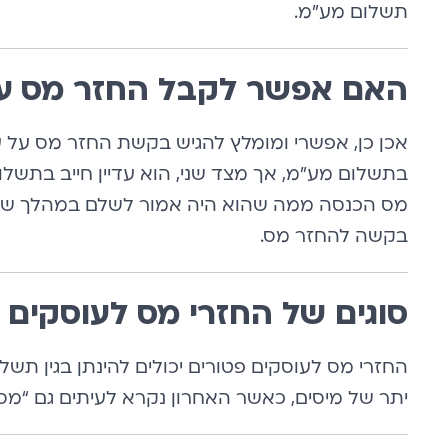
תשלום מע״מ.
האם אפשר לקבל החזר מס על
אכן כן, אפשרי ומומלץ להגיש בקשת החזר מס על עו
בתשלום מע”מ, אך מצד שני, הוא עדיין חייב בתשלו
מס הכנסה ממה שהוא היה אמור לשלם במהלך שנת מ
בקשה להחזר מס.
סוגים של החזרי מס לעוסקים 
החזרי מס לעוסקים פטורים יכולים להינתן בגין תשלומי
יתר של מיסים, כאשר האחרון נקרא לעיתים גם “מס 