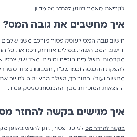
לקריאת מאמר בנוגע
להחזר מס מקוון
איך מחשבים את גובה המס?
חישוב גובה המס לעוסק פטור מורכב משני שלבים 
וחישוב המס השולי. במילים אחרות, רכזו את כל
מקדמות, תשלומים סופיים וטיפים. מצד שני, צרפו
להפקת ההכנסה (כמו שכ”ד, חשבונות, ציוד משרדי, ה
מחשוב ועוד). בתוך כך, השלב הבא יהיה לחשב את
ההוצאות המוכרות מסך ההכנסות מעסק פטור.
איך מגישים בקשה להחזר מס
לעוסק פטור, ניתן להגיש באופן מקו
בקשה להחזר מס