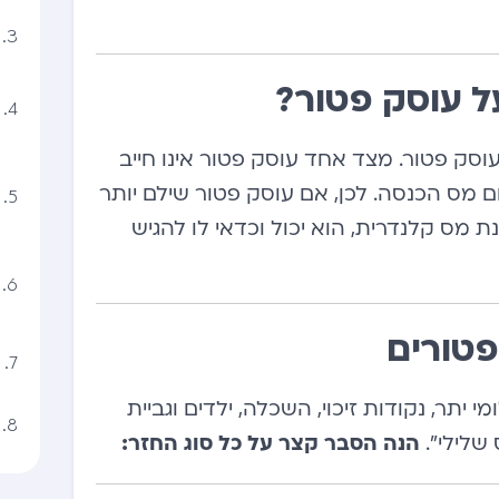
 עוסק פטור?
סק פטור. מצד אחד עוסק פטור אינו חייב
ם מס הכנסה. לכן, אם עוסק פטור שילם יותר
ס קלנדרית, הוא יכול וכדאי לו להגיש
פטורים
 יתר, נקודות זיכוי, השכלה, ילדים וגביית
שלילי”.
הנה הסבר קצר על כל סוג החזר: