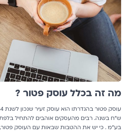
מה זה בכלל עוסק פטור ?
ש״ח בשנה. רבים מהעסקים אוהבים להתחיל בלפתו
בע״מ . כי יש את ההטבות שבאות עם העוסק פטור, כ