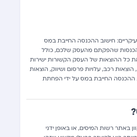
עיקריים: חישוב ההכנסה החייבת במס
 ההכנסות שהפקתם מהעסק שלכם, כולל
 את כל ההוצאות של העסק הקשורות ישירות
וצאות רכב, עלויות פרסום ושיווק, הוצאות
 ההכנסה החייבת במס על ידי הפחתת
?
ון באתר רשות המיסים, או באופן ידני