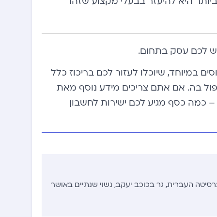
יותר היא להיעזר בבעלי מקצוע שזהו
ש לכם עסק בתחום.
יסים מנוסים במיוחד, שיוכלו לעזור לכם בריכוז כלל
ול בה. אם אתם צריכים מידע נוסף מאת
– כמה כסף מגיע לכם ישירות לחשבון
ניברסיטה העברית, גר בכוכב יעקב, נשוי שנתיים באושר