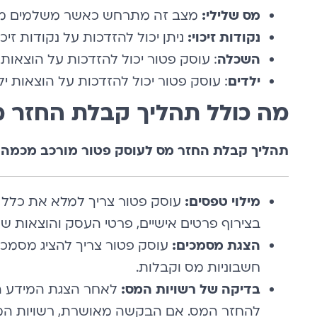
מס שלילי:
מצב זה מתרחש כאשר משלמים מיס
נקודות זיכוי:
ניתן יכול להזדכות על נקודות זיכו
השכלה
: עוסק פטור יכול להזדכות על הוצאות 
ילדים
: עוסק פטור יכול להזדכות על הוצאות ילדי
מה כולל תהליך קבלת החזר מ
תהליך קבלת החזר מס לעוסק פטור מורכב מכמה ש
מילוי טפסים:
עוסק פטור צריך למלא את כלל ה
בצירוף פרטים אישיים, פרטי העסק והוצאות שונ
הצגת מסמכים:
עוסק פטור צריך להציג מסמכים
חשבוניות מס וקבלות.
בדיקה של רשויות המס:
לאחר הצגת המידע הר
להחזר המס. אם הבקשה מאושרת, רשויות המ