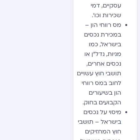
עסקיים, דמי
שכירות וכו’.
מס רווחי הון –
במכירת נכסים
בישראל, כמו
מניות, נדל”ן או
נכסים אחרים,
תושבי חוץ עשויים
לחוב במס רווחי
הון בשיעורים
הקבועים בחוק.
מיסוי על נכסים
בישראל – תושבי
חוץ המחזיקים