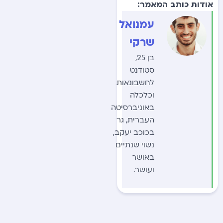
אודות כותב המאמר:
עמנואל
שרקי
בן 25,
סטודנט
לחשבונאות
וכלכלה
באוניברסיטה
העברית, גר
בכוכב יעקב,
נשוי שנתיים
באושר
ועושר.