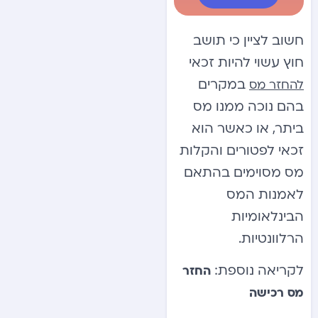
Alternative:
חשוב לציין כי תושב
חוץ עשוי להיות זכאי
במקרים
להחזר מס
בהם נוכה ממנו מס
ביתר, או כאשר הוא
זכאי לפטורים והקלות
מס מסוימים בהתאם
לאמנות המס
הבינלאומיות
הרלוונטיות.
לקריאה נוספת:
החזר
מס רכישה