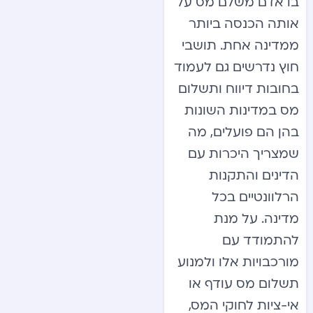
בו אדם משלם מס על
אותה הכנסה ביותר
ממדינה אחת. תושבי
חוץ נדרשים גם לעמוד
בחובות דיווח ותשלום
מס במדינות השונות
בהן הם פועלים, מה
שמצריך היכרות עם
הדינים והתקנות
הרלוונטיים בכל
מדינה. על מנת
להתמודד עם
מורכבויות אלו ולמנוע
תשלום מס עודף או
אי-ציות לחוקי המס,