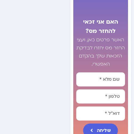
האם אני זכאי
להחזר מס?
האשר פרטים כאן, ויעצי
החזר מס יחזרו לבדיקת
הזכאות שלך בהקדם
האפשרי.
שליחה