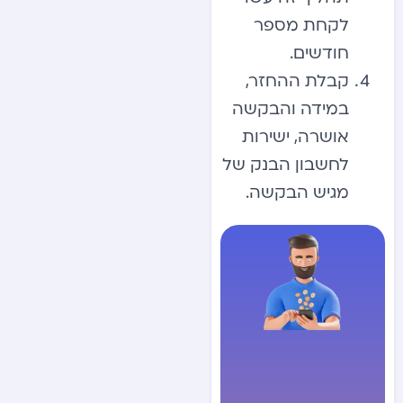
לקחת מספר
חודשים.
קבלת ההחזר,
במידה והבקשה
אושרה, ישירות
לחשבון הבנק של
מגיש הבקשה.