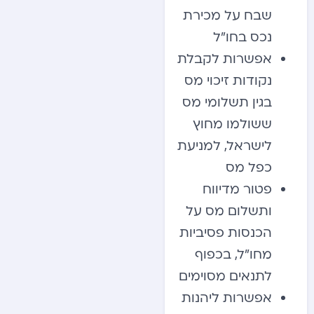
שבח על מכירת
נכס בחו”ל
אפשרות לקבלת
נקודות זיכוי מס
בגין תשלומי מס
ששולמו מחוץ
לישראל, למניעת
כפל מס
פטור מדיווח
ותשלום מס על
הכנסות פסיביות
מחו”ל, בכפוף
לתנאים מסוימים
אפשרות ליהנות