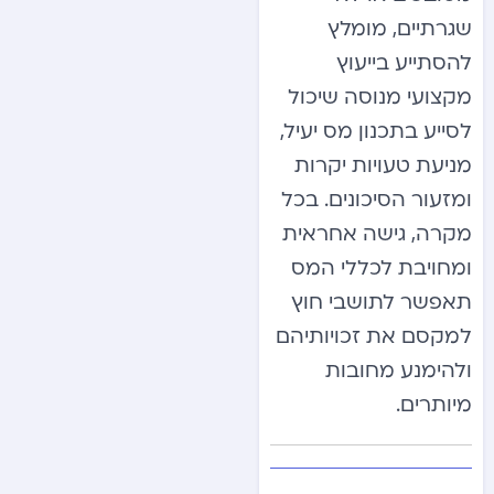
שגרתיים, מומלץ
להסתייע בייעוץ
מקצועי מנוסה שיכול
לסייע בתכנון מס יעיל,
מניעת טעויות יקרות
ומזעור הסיכונים. בכל
מקרה, גישה אחראית
ומחויבת לכללי המס
תאפשר לתושבי חוץ
למקסם את זכויותיהם
ולהימנע מחובות
מיותרים.