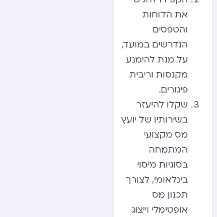
את הדוחות
והטפסים
הנדרשים במועד,
על מנת להימנע
מקנסות וריבית
פיגורים.
שקלו להיעזר
בשירותיו של יועץ
מס מקצועי
המתמחה
בסוגיות מיסוי
בינלאומי, לצורך
תכנון מס
אופטימלי וייצוג