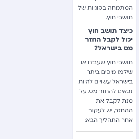
המתמחה בסוגיות של
תושבי חוץ.
כיצד תושב חוץ
יכול לקבל החזר
מס בישראל?
תושבי חוץ שעבדו או
שילמו מיסים ביתר
בישראל עשויים להיות
זכאים להחזר מס. על
מנת לקבל את
ההחזר, יש לעקוב
אחר התהליך הבא: