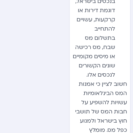
בנכסים בישראל,
דוגמת דירות או
קרקעות, עשויים
להתחייב
בתשלום מס
שבח, מס רכישה
או מיסים מקומיים
שונים הקשורים
לנכסים אלו.
חשוב לציין כי אמנות
המס הבינלאומיות
עשויות להשפיע על
חבות המס של תושבי
חוץ בישראל ולמנוע
כפל מס. מומלץ