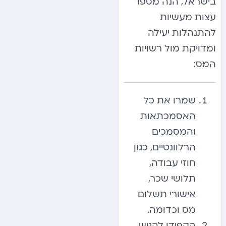
בישראל, הנה מספר
עצות מעשיות
להתנהלות יעילה
ומדויקת מול רשויות
המס:
שמרו את כל
האסמכתאות
והמסמכים
הרלוונטיים, כגון
חוזי עבודה,
תלושי שכר,
אישורי תשלום
מס וכדומה.
הקפידו להגיש