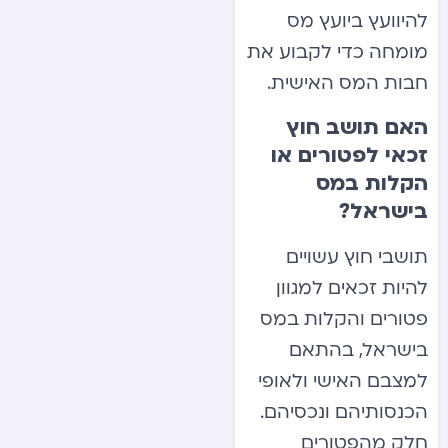
להיוועץ ביועץ מס
מומחה כדי לקבוע את
חבות המס האישית.
האם תושב חוץ
זכאי לפטורים או
הקלות במס
בישראל?
תושבי חוץ עשויים
להיות זכאים למגוון
פטורים והקלות במס
בישראל, בהתאם
למצבם האישי ולאופי
הכנסותיהם ונכסיהם.
חלק מהפטורים