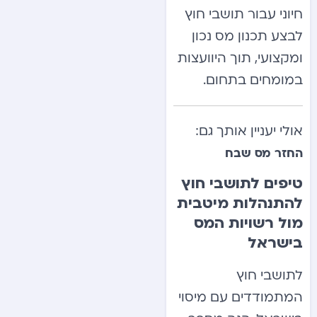
חיוני עבור תושבי חוץ
לבצע תכנון מס נכון
ומקצועי, תוך היוועצות
במומחים בתחום.
אולי יעניין אותך גם:
החזר מס שבח
טיפים לתושבי חוץ
להתנהלות מיטבית
מול רשויות המס
בישראל
לתושבי חוץ
המתמודדים עם מיסוי