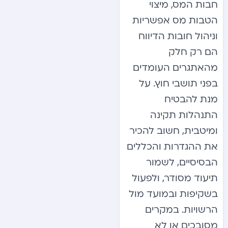
חבות המס, מיצוי
הטבות מס אפשריות
וניהול חובות הדיווח
הם רק חלק
מהאתגרים העומדים
בפני תושבי חוץ. על
מנת להבטיח
התנהלות תקינה
ומיטבית, חשוב להכיר
את ההגדרות והכללים
הבסיסיים, לשמור
תיעוד מסודר, ולפעול
בשקיפות ובמועד מול
הרשויות. במקרים
מסובכים או לא