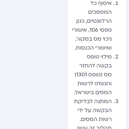
איסוף כל
המסמכים
הרלוונטיים, כגון
טפסי 106, אישורי
ניכוי מס במקור,
ואישורי הכנסות.
מילוי טופס
בקשה להחזר
מס (טופס 1301)
והגשתו לרשות
המסים בישראל.
המתנה לבדיקת
הבקשה על ידי
רשות המסים.
תהליך זה עשוי