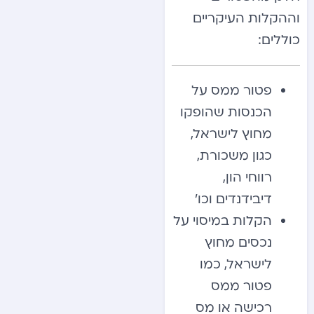
וההקלות העיקריים
כוללים:
פטור ממס על
הכנסות שהופקו
מחוץ לישראל,
כגון משכורת,
רווחי הון,
דיבידנדים וכו’
הקלות במיסוי על
נכסים מחוץ
לישראל, כמו
פטור ממס
רכישה או מס