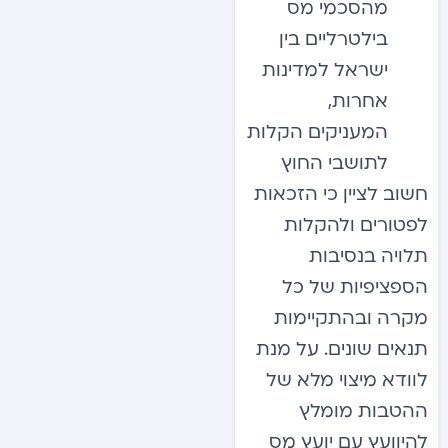
מהסכמי מס
בילטרליים בין
ישראל למדינות
אחרות,
המעניקים הקלות
לתושבי החוץ
חשוב לציין כי הזכאות
לפטורים ולהקלות
תלויה בנסיבות
הספציפיות של כל
מקרה ובהתקיימות
תנאים שונים. על מנת
לוודא מיצוי מלא של
ההטבות מומלץ
להיוועץ עם יועץ מס