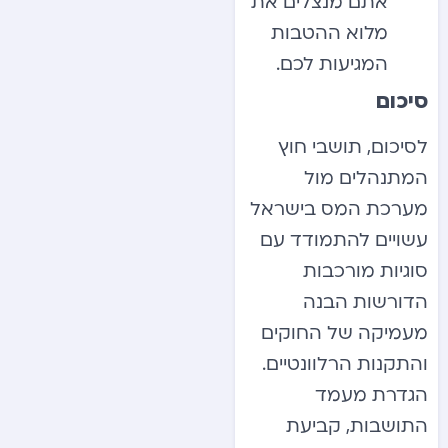
אתם מנצלים את
מלוא ההטבות
המגיעות לכם.
סיכום
לסיכום, תושבי חוץ
המתנהלים מול
מערכת המס בישראל
עשויים להתמודד עם
סוגיות מורכבות
הדורשות הבנה
מעמיקה של החוקים
והתקנות הרלוונטיים.
הגדרת מעמד
התושבות, קביעת