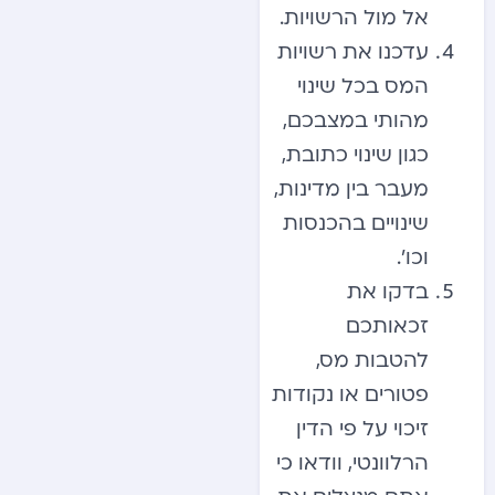
אל מול הרשויות.
עדכנו את רשויות
המס בכל שינוי
מהותי במצבכם,
כגון שינוי כתובת,
מעבר בין מדינות,
שינויים בהכנסות
וכו’.
בדקו את
זכאותכם
להטבות מס,
פטורים או נקודות
זיכוי על פי הדין
הרלוונטי, וודאו כי