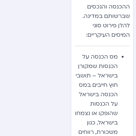
ההכנסה והנכסים
שברשותם במדינה.
להלן פירוט סוגי
המיסים העיקריים:
מס הכנסה על
הכנסות שמקורן
בישראל – תושבי
חוץ חייבים במס
הכנסה בישראל
על הכנסות
שהופקו או נצמחו
בישראל, כגון
משכורת, רווחים