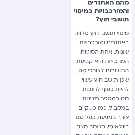
מהם האתגרים
והמורכבויות במיסוי
תושבי חוץ?
מיסוי תושבי חוץ מלווה
באתגרים ומורכבויות
שונות. אחת הסוגיות
המרכזיות היא קביעת
התושבות לצורכי מס,
שכן תושב חוץ עשוי
להיות כפוף לחובות
מס במספר מדינות
במקביל. כמו כן, קיים
צורך במניעת כפל מס
בינלאומי, כלומר מצב