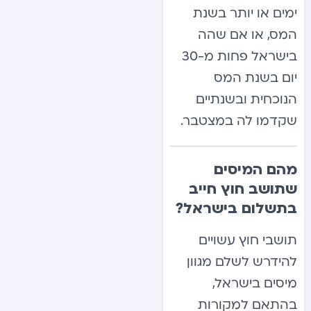
ימים או יותר בשנת
המס, או אם שהה
בישראל פחות מ-30
יום בשנת המס
הנוכחית ובשנתיים
שקדמו לה במצטבר.
מהם המיסים
שתושב חוץ חייב
בתשלום בישראל?
תושבי חוץ עשויים
להידרש לשלם מגוון
מיסים בישראל,
בהתאם למקורות