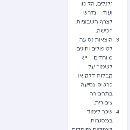
גלגלים, הליכון
ועוד – נדרש
לצרף חשבוניות
רכישה.
הוצאות נסיעה
לטיפולים וחוגים
מיוחדים – יש
לשמור על
קבלות דלק או
כרטיסי נסיעה
בתחבורה
ציבורית.
שכר לימוד
במסגרות
לימודיות מיוחדות