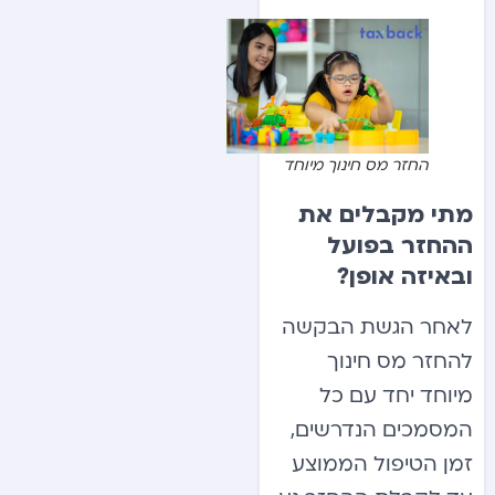
החזר מס חינוך מיוחד
מתי מקבלים את
ההחזר בפועל
ובאיזה אופן?
לאחר הגשת הבקשה
להחזר מס חינוך
מיוחד יחד עם כל
המסמכים הנדרשים,
זמן הטיפול הממוצע