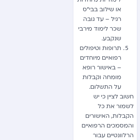
או שילוב בבי”ס
רגיל – עד גובה
שכר לימוד מירבי
שנקבע.
תרופות וטיפולים
רפואיים מיוחדים
– באישור רופא
מומחה וקבלות
על התשלום.
חשוב לציין כי יש
לשמור את כל
הקבלות, האישורים
והמסמכים הרפואיים
הרלוונטיים עבור