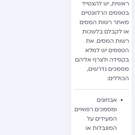
ראשית, יש להצטייד
בטפסים הרלוונטיים
מאתר רשות המסים
או לקבלם בלשכות
רשות המסים. את
הטפסים יש למלא
בקפידה ולצרף אליהם
מסמכים נדרשים,
הכוללים:
אבחונים
ומסמכים רפואיים
המעידים על
המוגבלות או