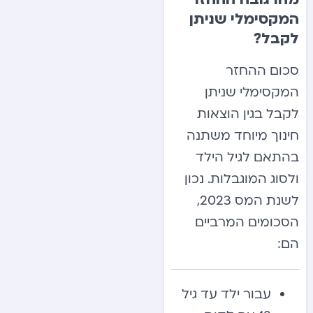
המקסימלי שניתן
לקבל?
סכום ההחזר
המקסימלי שניתן
לקבל בגין הוצאות
חינוך מיוחד משתנה
בהתאם לגיל הילד
ולסוג המוגבלות. נכון
לשנת המס 2023,
הסכומים המרביים
הם:
עבור ילד עד גיל