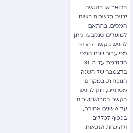
בדואר או בהגשה
ידנית בלשכות רשות
המסים, בהתאם
למועדים שנקבעו. ניתן
להגיש בקשה להחזר
מס עבור שנת המס
הקודמת עד ה-31
בדצמבר של השנה
הנוכחית. במקרים
מסוימים, ניתן להגיש
בקשה רטרואקטיבית
עד 6 שנים אחורה,
בכפוף לכללים
ולהוכחת הזכאות.