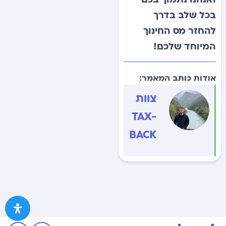
בכל שלב בדרך
להחזר מס החינוך
המיוחד שלכם!
אודות כותב המאמר:
צוות
TAX-
BACK