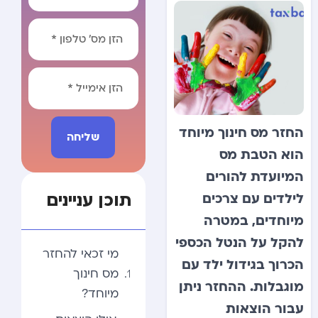
החזר מס חינוך מיוחד
שליחה
הוא הטבת מס
Alternative:
המיועדת להורים
תוכן עניינים
לילדים עם צרכים
מיוחדים, במטרה
להקל על הנטל הכספי
מי זכאי להחזר
הכרוך בגידול ילד עם
מס חינוך
מוגבלות. ההחזר ניתן
מיוחד?
עבור הוצאות