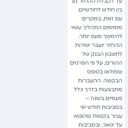
עד לקבלת ההחזר נע
בין חודש לחודשיים.
עם זאת, במקרים
מסוימים התהליך עשוי
להימשך מעט יותר.
ההחזר יועבר ישירות
לחשבון הבנק של
ההורים, על פי הפרטים
שמולאו בטופס
הבקשה. ההעברות
מתבצעות בדרך כלל
פעמיים בשנה –
בסביבות חודש יוני
עבור בקשות שהוגשו
עד ינואר, ובסביבות