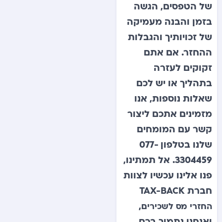
של הטפסים, הגשה
בזמן והבנה מעמיקה
של זכויותיך והגבלות
ההחזר. אם אתם
זקוקים לעזרה
בתהליך או יש לכם
שאלות נוספות, אנו
מזמינים אתכם ליצור
קשר עם המומחים
שלנו בטלפון 077-
3304459. אל תמתינו,
פנו אלינו עכשיו לצוות
חברת TAX-BACK
,
החזרי מס לשכירים
ואנחנו נתמוך בכם