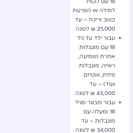
18 עם לקות
למידה או הפרעת
קשב וריכוז – עד
25,000 ₪ לשנה
עבור ילד עד גיל
18 עם מוגבלות
אחרת (שמיעה,
ראייה, מוגבלות
פיזית, אוטיזם
ועוד) – עד
43,000 ₪ לשנה
עבור מבוגר מגיל
18 ומעלה עם
מוגבלות – עד
34,000 ₪ לשנה