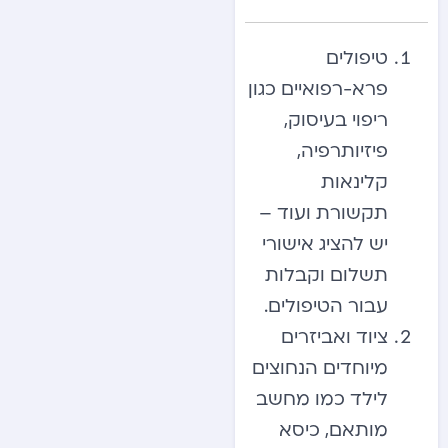
טיפולים
פרא-רפואיים כגון
ריפוי בעיסוק,
פיזיותרפיה,
קלינאות
תקשורת ועוד –
יש להציג אישורי
תשלום וקבלות
עבור הטיפולים.
ציוד ואביזרים
מיוחדים הנחוצים
לילד כמו מחשב
מותאם, כיסא