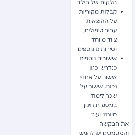
הלקות של הילד
קבלות מקוריות
על ההוצאות
עבור טיפולים,
ציוד מיוחד
ושירותים נוספים
אישורים נוספים
כנדרש, כגון
אישור על אחוזי
נכות, אישור על
שכר לימוד
במסגרת חינוך
מיוחד ועוד
את הבקשה
והמסמכים יש להגיש