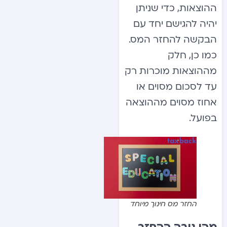
ההוצאות, כדי שניתן
יהיה להגישם יחד עם
הבקשה להחזר המס.
כמו כן, חלק
מההוצאות מוכרות רק
עד לסכום מסוים או
אחוז מסוים מההוצאה
בפועל.
החזר מס חינוך מיוחד
מהו גובה ההחזר