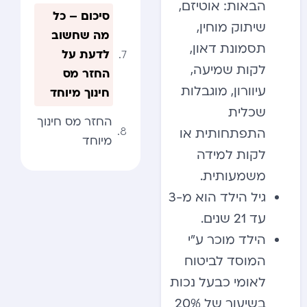
הבאות: אוטיזם,
סיכום – כל
שיתוק מוחין,
מה שחשוב
תסמונת דאון,
לדעת על
לקות שמיעה,
החזר מס
עיוורון, מוגבלות
חינוך מיוחד
שכלית
החזר מס חינוך
התפתחותית או
מיוחד
לקות למידה
משמעותית.
גיל הילד הוא מ-3
עד 21 שנים.
הילד מוכר ע”י
המוסד לביטוח
לאומי כבעל נכות
בשיעור של 20%