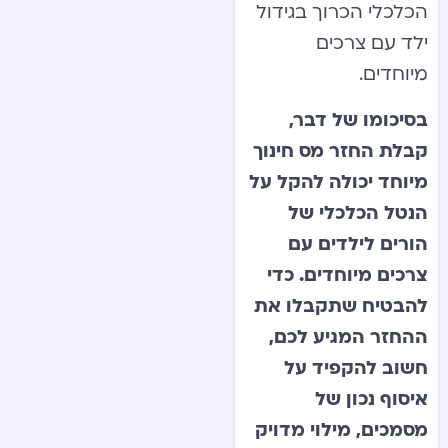
הכלכלי הכרוך בגידול
ילד עם צרכים
מיוחדים.
בסיכומו של דבר,
קבלת החזר מס חינוך
מיוחד יכולה להקל על
הנטל הכלכלי של
הורים לילדים עם
צרכים מיוחדים. כדי
להבטיח שתקבלו את
ההחזר המגיע לכם,
חשוב להקפיד על
איסוף נכון של
מסמכים, מילוי מדויק