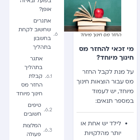
בפועל ובאיזה
אופן?
אתגרים
שחשוב לקחת
החזר מס חינוך מיוחד
בחשבון
בתהליך
מי זכאי להחזר מס
חינוך מיוחד?
אתגר
בתהליך
על מנת לקבל החזר
קבלת
מס עבור הוצאות חינוך
החזר מס
מיוחד, יש לעמוד
חינוך מיוחד
במספר תנאים:
טיפים
חשובים
לילד יש אחת או
המלצות
יותר מהלקויות
פעולה