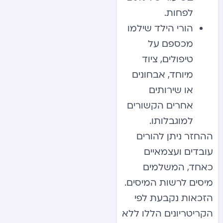
לפחות.
הורי הילד שילמו
מכספם על
טיפולים, ציוד
מיוחד, אבחונים
או שירותים
אחרים הקשורים
למוגבלותו.
ההחזר ניתן להורים
עובדים ועצמאיים
כאחד, המשלמים
מיסים לרשות המיסים.
הזכאות נקבעת לפי
הקריטריונים הללו ללא