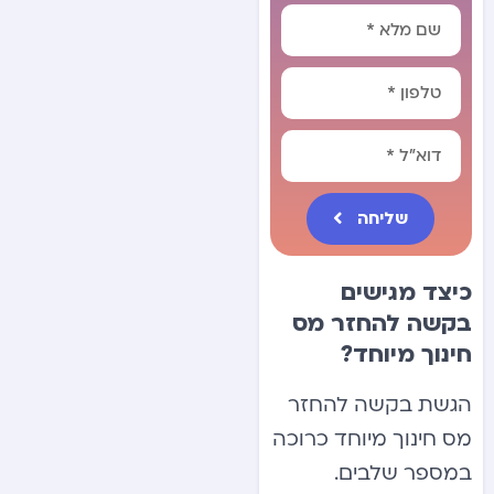
שליחה
Alternative:
כיצד מגישים
בקשה להחזר מס
חינוך מיוחד?
הגשת בקשה להחזר
מס חינוך מיוחד כרוכה
במספר שלבים.