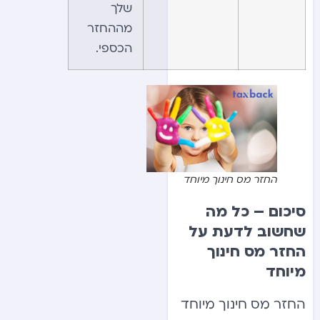
שלך
מההחזר
הכספי.
החזר מס חינוך מיוחד
סיכו
ם – כל מה
שחשוב לדעת על
החזר מס חינוך
מיוחד
החזר מס חינוך מיוחד