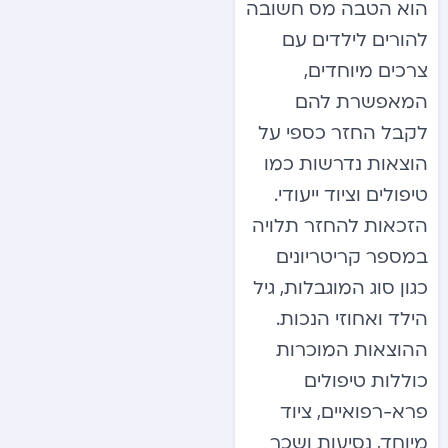
הוא הטבה מס חשובה
להורים לילדים עם
צרכים מיוחדים,
המאפשרת להם
לקבל החזר כספי על
הוצאות נדרשות כמו
טיפולים וציוד ייעודי.
הזכאות להחזר תלויה
במספר קריטריונים
כגון סוג המוגבלות, גיל
הילד ואחוזי הנכות.
ההוצאות המוכרות
כוללות טיפולים
פרא-רפואיים, ציוד
מיוחד, נסיעות ושכר