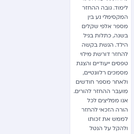
לימוד. גובה ההחזר
המקסימלי נע בין
מספר אלפי שקלים
בשנה, כתלות בגיל
הילד. הגשת בקשה
להחזר דורשת מילוי
טפסים ייעודיים והצגת
מסמכים רלוונטיים,
ולאחר מספר חודשים
מועבר ההחזר להורים.
אנו ממליצים לכל
הורה הזכאי להחזר
לממש את זכותו
ולהקל על הנטל