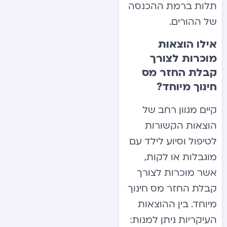
תלות ברמת ההכנסה
של ההורים.
אילו הוצאות
מוכרות לצורך
קבלת החזר מס
חינוך מיוחד?
קיים מגוון רחב של
הוצאות הקשורות
לטיפול וסיוע לילד עם
מוגבלות או לקות,
אשר מוכרות לצורך
קבלת החזר מס חינוך
מיוחד. בין ההוצאות
העיקריות ניתן למנות: