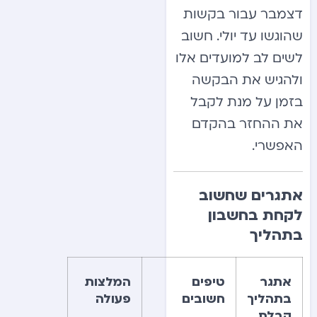
דצמבר עבור בקשות
שהוגשו עד יולי. חשוב
לשים לב למועדים אלו
ולהגיש את הבקשה
בזמן על מנת לקבל
את ההחזר בהקדם
האפשרי.
אתגרים שחשוב
לקחת בחשבון
בתהליך
אתגר
טיפים
המלצות
בתהליך
חשובים
פעולה
קבלת