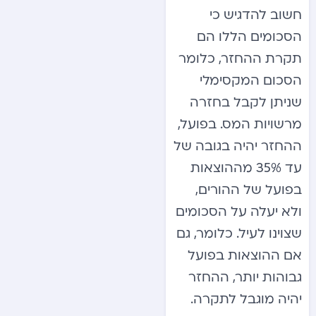
חשוב להדגיש כי
הסכומים הללו הם
תקרת ההחזר, כלומר
הסכום המקסימלי
שניתן לקבל בחזרה
מרשויות המס. בפועל,
ההחזר יהיה בגובה של
עד 35% מההוצאות
בפועל של ההורים,
ולא יעלה על הסכומים
שצוינו לעיל. כלומר, גם
אם ההוצאות בפועל
גבוהות יותר, ההחזר
יהיה מוגבל לתקרה.